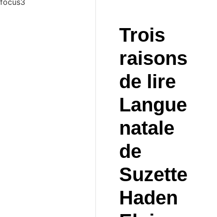
Trois
raisons
de lire
Langue
natale
de
Suzette
Haden