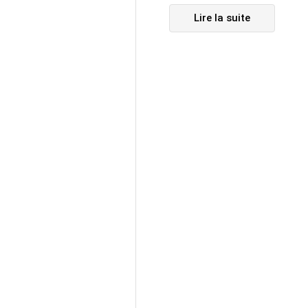
Lire la suite