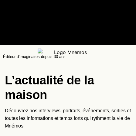
Éditeur d’imaginaires depuis 30 ans
L’actualité de la
maison
Découvrez nos interviews, portraits, événements, sorties et
toutes les informations et temps forts qui rythment la vie de
Mnémos.