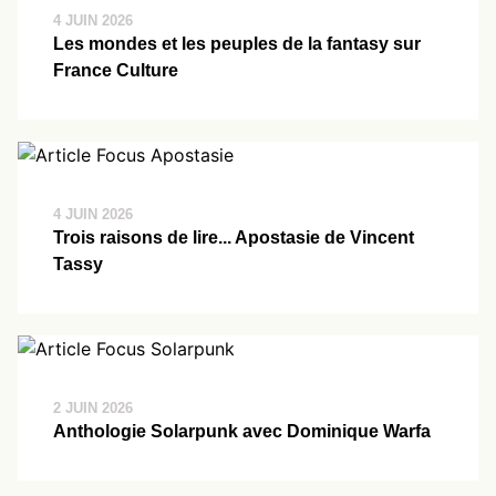
4 JUIN 2026
Les mondes et les peuples de la fantasy sur
France Culture
4 JUIN 2026
Trois raisons de lire... Apostasie de Vincent
Tassy
2 JUIN 2026
Anthologie Solarpunk avec Dominique Warfa