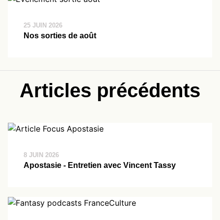
25 JUIN 2026
Nos sorties de août
Articles précédents
8 JUIN 2026
Apostasie - Entretien avec Vincent Tassy