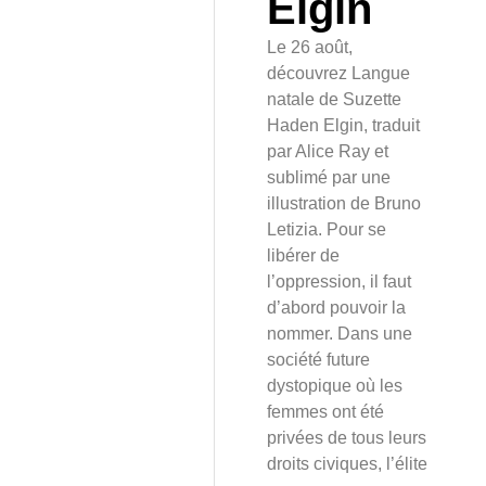
Elgin
Le 26 août,
découvrez Langue
natale de Suzette
Haden Elgin, traduit
par Alice Ray et
sublimé par une
illustration de Bruno
Letizia. Pour se
libérer de
l’oppression, il faut
d’abord pouvoir la
nommer. Dans une
société future
dystopique où les
femmes ont été
privées de tous leurs
droits civiques, l’élite