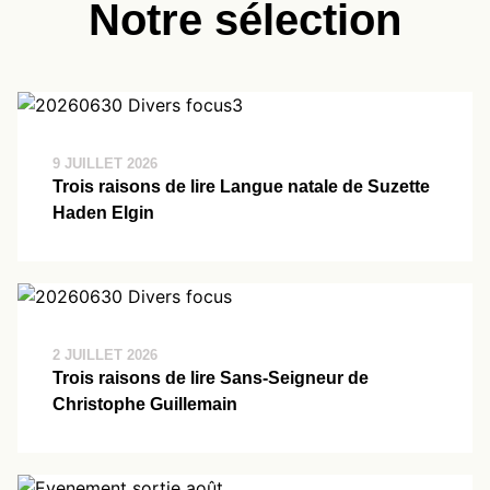
Notre sélection
9 JUILLET 2026
Trois raisons de lire Langue natale de Suzette
Haden Elgin
2 JUILLET 2026
Trois raisons de lire Sans-Seigneur de
Christophe Guillemain