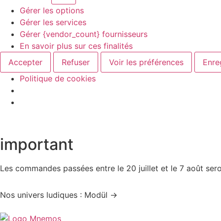
Gérer les options
Gérer les services
Gérer {vendor_count} fournisseurs
En savoir plus sur ces finalités
Accepter
Refuser
Voir les préférences
Enre
Politique de cookies
important
Les commandes passées entre le 20 juillet et le 7 août sero
Nos univers ludiques : Modül →