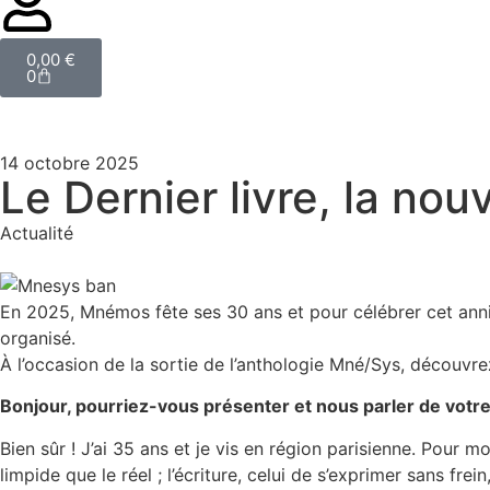
0,00
€
0
14 octobre 2025
Le Dernier livre, la no
Actualité
En 2025, Mnémos fête ses 30 ans et pour célébrer cet anni
organisé.
À l’occasion de la sortie de l’anthologie Mné/Sys, découvr
Bonjour, pourriez-vous présenter et nous parler de votre
Bien sûr ! J’ai 35 ans et je vis en région parisienne. Pour m
limpide que le réel ; l’écriture, celui de s’exprimer sans frein