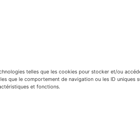
technologies telles que les cookies pour stocker et/ou accéd
es que le comportement de navigation ou les ID uniques sur 
ctéristiques et fonctions.