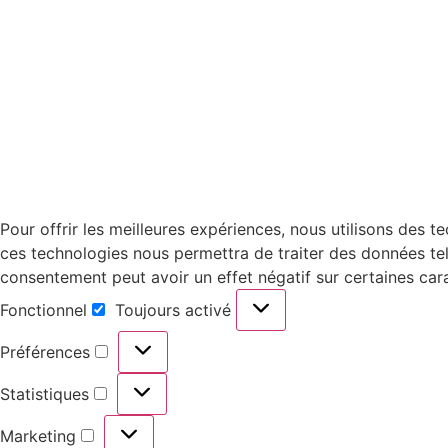
Pour offrir les meilleures expériences, nous utilisons des 
ces technologies nous permettra de traiter des données tell
consentement peut avoir un effet négatif sur certaines cara
Fonctionnel
Toujours activé
Préférences
Statistiques
Marketing