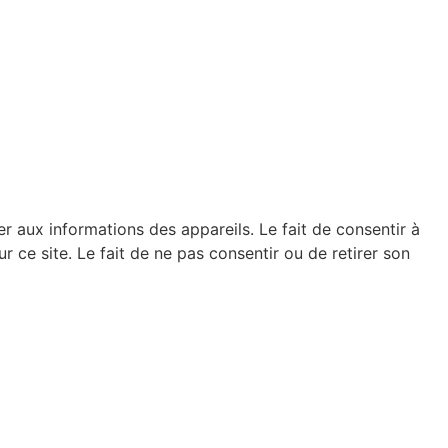
er aux informations des appareils. Le fait de consentir à
ce site. Le fait de ne pas consentir ou de retirer son