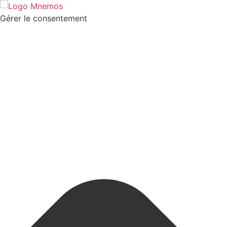
Gérer le consentement