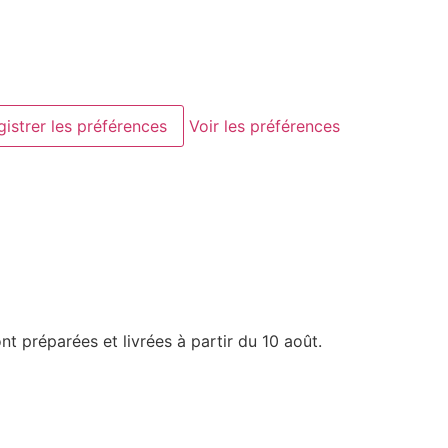
gistrer les préférences
Voir les préférences
nt préparées et livrées à partir du 10 août.