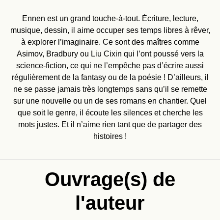
Ennen est un grand touche-à-tout. Écriture, lecture,
musique, dessin, il aime occuper ses temps libres à rêver,
à explorer l’imaginaire. Ce sont des maîtres comme
Asimov, Bradbury ou Liu Cixin qui l’ont poussé vers la
science-fiction, ce qui ne l’empêche pas d’écrire aussi
régulièrement de la fantasy ou de la poésie ! D’ailleurs, il
ne se passe jamais très longtemps sans qu’il se remette
sur une nouvelle ou un de ses romans en chantier. Quel
que soit le genre, il écoute les silences et cherche les
mots justes. Et il n’aime rien tant que de partager des
histoires !
Ouvrage(s) de
l'auteur