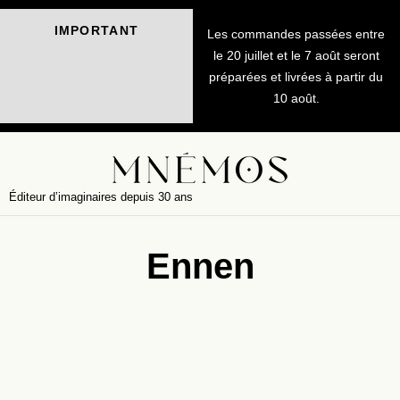
IMPORTANT
Les commandes passées entre
le 20 juillet et le 7 août seront
préparées et livrées à partir du
10 août.
Éditeur d’imaginaires depuis 30 ans
Ennen