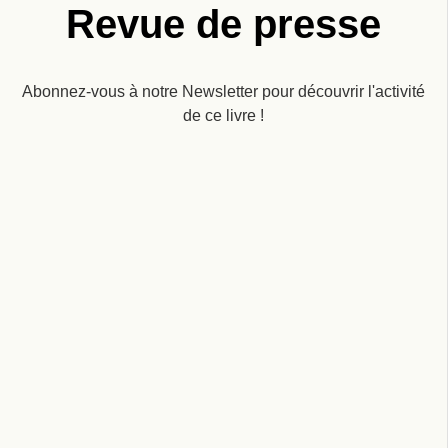
Revue de presse
Abonnez-vous à notre Newsletter pour découvrir l'activité
de ce livre !