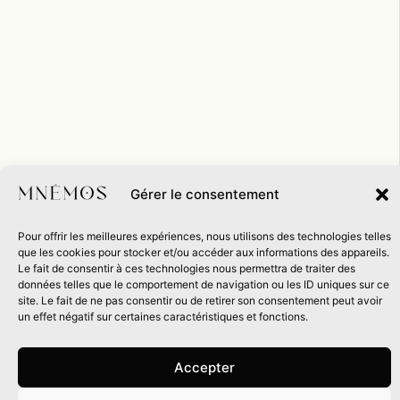
Gérer le consentement
Pour offrir les meilleures expériences, nous utilisons des technologies telles
que les cookies pour stocker et/ou accéder aux informations des appareils.
Le fait de consentir à ces technologies nous permettra de traiter des
données telles que le comportement de navigation ou les ID uniques sur ce
site. Le fait de ne pas consentir ou de retirer son consentement peut avoir
un effet négatif sur certaines caractéristiques et fonctions.
Accepter