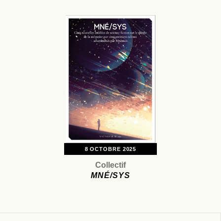
8 OCTOBRE 2025
Collectif
MNÉ/SYS