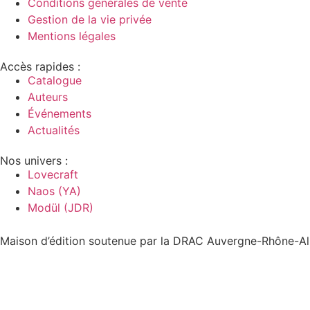
Conditions générales de vente
Gestion de la vie privée
Mentions légales
Accès rapides :
Catalogue
Auteurs
Événements
Actualités
Nos univers :
Lovecraft
Naos (YA)
Modül (JDR)
Maison d’édition soutenue par la DRAC Auvergne-Rhône-Alp