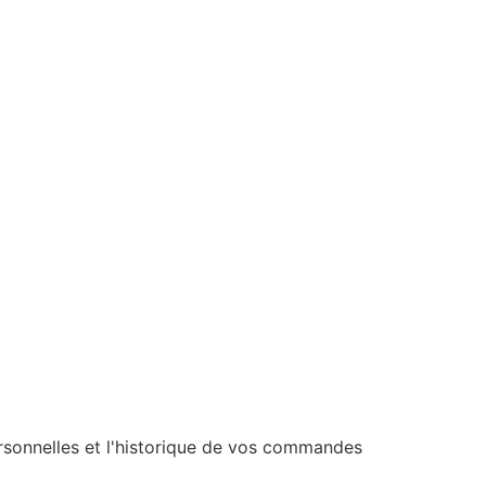
ersonnelles et l'historique de vos commandes