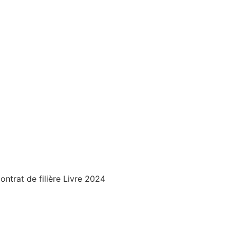
trat de filière Livre 2024