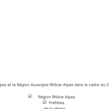
es et la Région Auvergne-Rhône-Alpes dans le cadre du Con