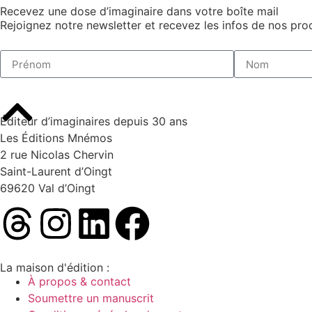
Recevez une dose d’imaginaire dans votre boîte mail
Rejoignez notre newsletter et recevez les infos de nos proc
Éditeur d’imaginaires depuis 30 ans
Les Éditions Mnémos
2 rue Nicolas Chervin
Saint-Laurent d’Oingt
69620 Val d’Oingt
La maison d'édition :
À propos & contact
Soumettre un manuscrit