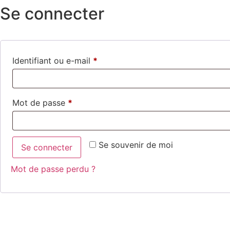
Se connecter
Identifiant ou e-mail
*
Mot de passe
*
Se souvenir de moi
Se connecter
Mot de passe perdu ?