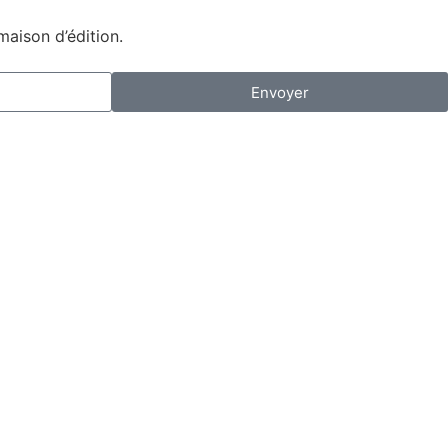
maison d’édition.
Envoyer