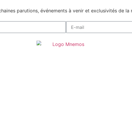
haines parutions, événements à venir et exclusivités de la 