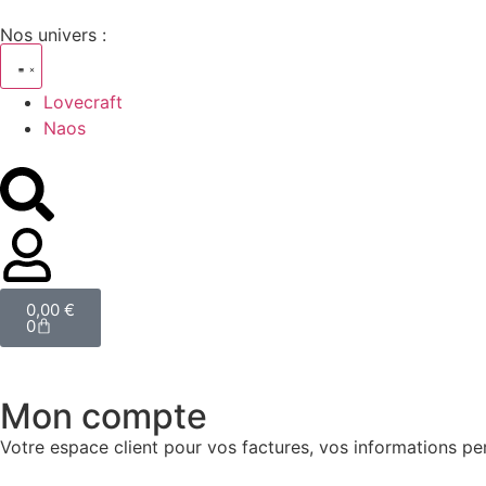
Nos univers :
Lovecraft
Naos
0,00
€
0
Mon compte
Votre espace client pour vos factures, vos informations p