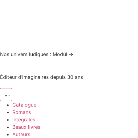
Nos univers ludiques : Modül →
Éditeur d’imaginaires depuis 30 ans
Catalogue
Romans
Intégrales
Beaux livres
Auteurs