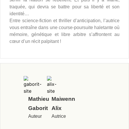
traquée, qui devra se battre pour sa liberté et son
identité…
Entre science-fiction et thriller d’anticipation, l’autrice
vous entraîne dans une course-poursuite haletante où
mémoire, génétique et libre arbitre s’affrontent au
cœur d’un récit palpitant !
Mathieu
Maiwenn
Gaborit
Alix
Auteur
Autrice