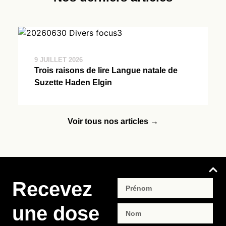
9 JUILLET 2026
Trois raisons de lire Langue natale de
Suzette Haden Elgin
Voir tous nos articles →
Recevez
une dose