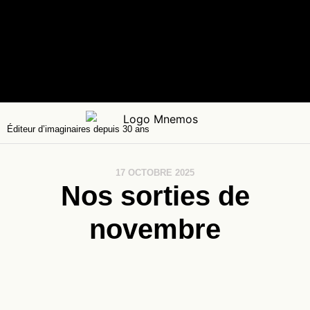
Éditeur d’imaginaires depuis 30 ans
17 OCTOBRE 2025
Nos sorties de
novembre