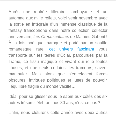
Après une rentrée littéraire flamboyante et un
automne aux mille reflets, voici venir novembre avec
la sortie en intégrale d’un immense classique de la
fantasy francophone dans notre collection collector
anniversaire,
Les Crépusculaires
de Mathieu Gaborit !
À la fois poétique, baroque et porté par un souffle
romanesque rare,
cet univers fascinant
vous
transporte sur les terres d’Oclar, parcourues par la
Trame, ce tissu magique et vivant qui relie toutes
choses, et que seuls certains, les trameurs, savent
manipuler. Mais alors que s’entrelacent forces
obscures, intrigues politiques et luttes de pouvoir,
l’équilibre fragile du monde vacille…
Idéal pour se glisser sous le sapin aux côtés des six
autres trésors célébrant nos 30 ans, n’est-ce pas ?
Enfin, nous clôturons cette année avec deux autres