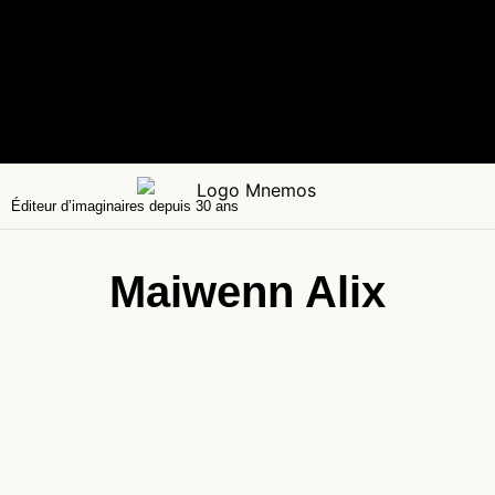
Éditeur d’imaginaires depuis 30 ans
Maiwenn Alix