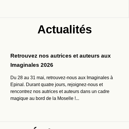
Actualités
Retrouvez nos autrices et auteurs aux
Imaginales 2026
Du 28 au 31 mai, retrouvez-nous aux Imaginales à
Epinal. Durant quatre jours, rejoignez-nous et
rencontrez nos autrices et auteurs dans un cadre
magique au bord de la Moselle !...