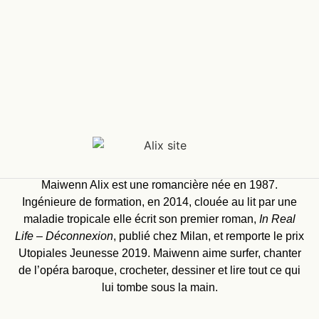
Maiwenn Alix est une romancière née en 1987.
Ingénieure de formation, en 2014, clouée au lit par une
maladie tropicale elle écrit son premier roman,
In Real
Life – Déconnexion
, publié chez Milan, et remporte le prix
Utopiales Jeunesse 2019. Maiwenn aime surfer, chanter
de l’opéra baroque, crocheter, dessiner et lire tout ce qui
lui tombe sous la main.