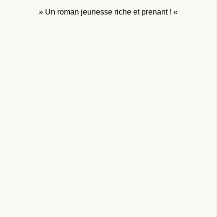
» Un roman jeunesse riche et prenant ! «