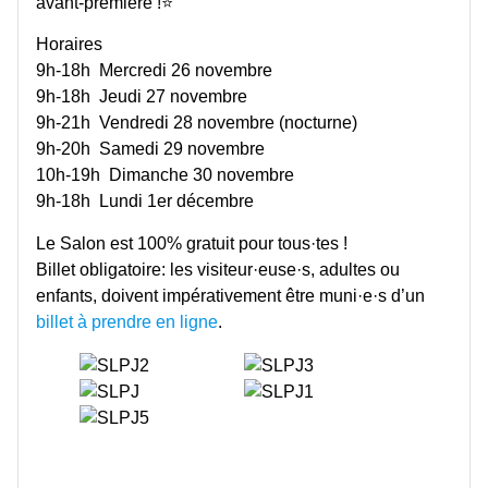
avant-première !⭐
Horaires
9h-18h Mercredi 26 novembre
9h-18h Jeudi 27 novembre
9h-21h Vendredi 28 novembre (nocturne)
9h-20h Samedi 29 novembre
10h-19h Dimanche 30 novembre
9h-18h Lundi 1er décembre
Le Salon est 100% gratuit pour tous·tes !
Billet obligatoire: les visiteur·euse·s, adultes ou
enfants, doivent impérativement être muni·e·s d’un
billet à prendre en ligne
.