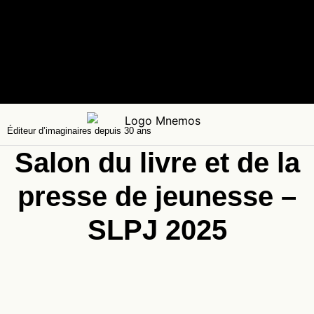
Éditeur d’imaginaires depuis 30 ans
Salon du livre et de la
presse de jeunesse –
SLPJ 2025