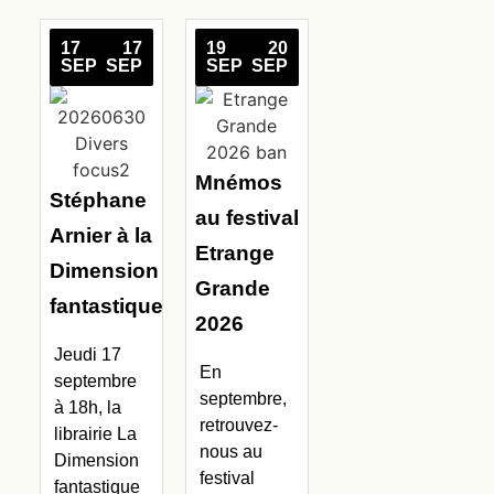
17
17
19
20
SEP
SEP
SEP
SEP
Mnémos
Stéphane
au festival
Arnier à la
Etrange
Dimension
Grande
fantastique
2026
Jeudi 17
En
septembre
septembre,
à 18h, la
retrouvez-
librairie La
nous au
Dimension
festival
fantastique