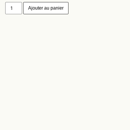
Ajouter au panier