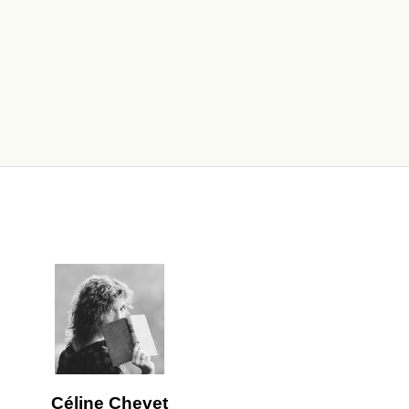
Céline Chevet