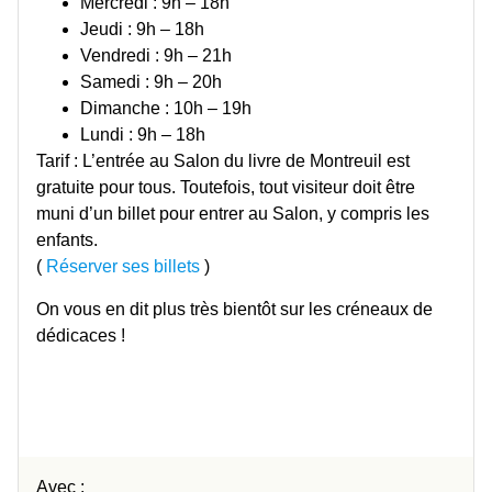
Mercredi : 9h – 18h
Jeudi : 9h – 18h
Vendredi : 9h – 21h
Samedi : 9h – 20h
Dimanche : 10h – 19h
Lundi : 9h – 18h
Tarif : L’entrée au Salon du livre de Montreuil est
gratuite pour tous. Toutefois, tout visiteur doit être
muni d’un billet pour entrer au Salon, y compris les
enfants.
(
Réserver ses billets
)
On vous en dit plus très bientôt sur les créneaux de
dédicaces !
Avec :