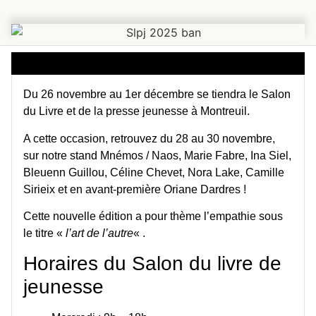
Du 26 novembre au 1er décembre se tiendra le Salon
du Livre et de la presse jeunesse à Montreuil.
A cette occasion, retrouvez du 28 au 30 novembre,
sur notre stand Mnémos / Naos, Marie Fabre, Ina Siel,
Bleuenn Guillou, Céline Chevet, Nora Lake, Camille
Sirieix et en avant-première Oriane Dardres !
Cette nouvelle édition a pour thème l’empathie sous
le titre «
l’art de l’autre
« .
Horaires du Salon du livre de
jeunesse