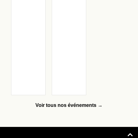
Voir tous nos événements →