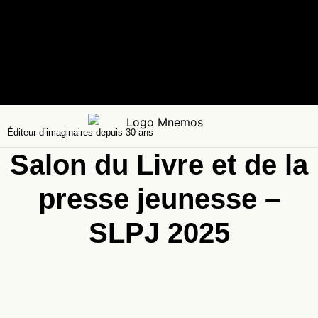
Éditeur d’imaginaires depuis 30 ans
Salon du Livre et de la
presse jeunesse –
SLPJ 2025