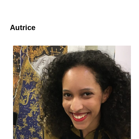
Autrice