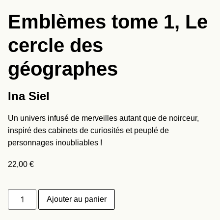
Emblèmes tome 1, Le
cercle des
géographes
Ina Siel
Un univers infusé de merveilles autant que de noirceur,
inspiré des cabinets de curiosités et peuplé de
personnages inoubliables !
22,00
€
Ajouter au panier