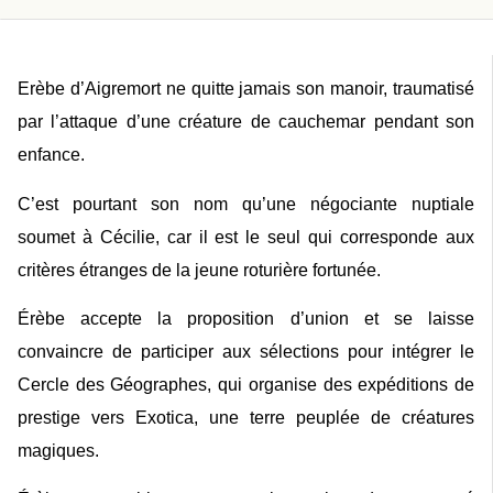
Erèbe d’Aigremort ne quitte jamais son manoir, traumatisé
par l’attaque d’une créature de cauchemar pendant son
enfance.
C’est pourtant son nom qu’une négociante nuptiale
soumet à Cécilie, car il est le seul qui corresponde aux
critères étranges de la jeune roturière fortunée.
Érèbe accepte la proposition d’union et se laisse
convaincre de participer aux sélections pour intégrer le
Cercle des Géographes, qui organise des expéditions de
prestige vers Exotica, une terre peuplée de créatures
magiques.