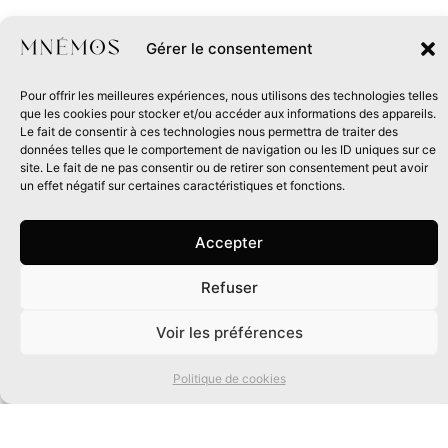
Gérer le consentement
Pour offrir les meilleures expériences, nous utilisons des technologies telles
que les cookies pour stocker et/ou accéder aux informations des appareils.
Le fait de consentir à ces technologies nous permettra de traiter des
données telles que le comportement de navigation ou les ID uniques sur ce
site. Le fait de ne pas consentir ou de retirer son consentement peut avoir
un effet négatif sur certaines caractéristiques et fonctions.
Accepter
Refuser
0
Voir les préférences
Politique de cookies