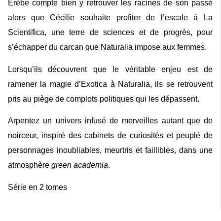
Érèbe compte bien y retrouver les racines de son passé
alors que Cécilie souhaite profiter de l’escale à La
Scientifica, une terre de sciences et de progrès, pour
s’échapper du carcan que Naturalia impose aux femmes.
Lorsqu’ils découvrent que le véritable enjeu est de
ramener la magie d’Exotica à Naturalia, ils se retrouvent
pris au piège de complots politiques qui les dépassent.
Arpentez un univers infusé de merveilles autant que de
noirceur, inspiré des cabinets de curiosités et peuplé de
personnages inoubliables, meurtris et faillibles, dans une
atmosphère
green academia
.
Série en 2 tomes