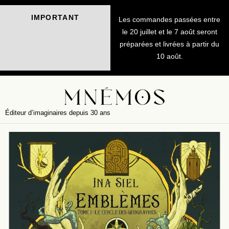
IMPORTANT
Les commandes passées entre
le 20 juillet et le 7 août seront
préparées et livrées à partir du
10 août.
Éditeur d’imaginaires depuis 30 ans