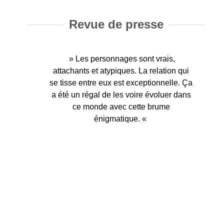
Revue de presse
» Les personnages sont vrais,
attachants et atypiques. La relation qui
se tisse entre eux est exceptionnelle. Ça
a été un régal de les voire évoluer dans
ce monde avec cette brume
énigmatique. «