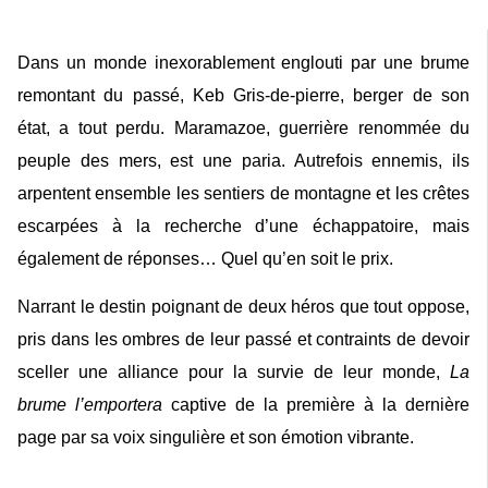
Dans un monde inexorablement englouti par une brume
remontant du passé, Keb Gris-de-pierre, berger de son
état, a tout perdu. Maramazoe, guerrière renommée du
peuple des mers, est une paria. Autrefois ennemis, ils
arpentent ensemble les sentiers de montagne et les crêtes
escarpées à la recherche d’une échappatoire, mais
également de réponses… Quel qu’en soit le prix.
Narrant le destin poignant de deux héros que tout oppose,
pris dans les ombres de leur passé et contraints de devoir
sceller une alliance pour la survie de leur monde,
La
brume l’emportera
captive de la première à la dernière
page par sa voix singulière et son émotion vibrante.