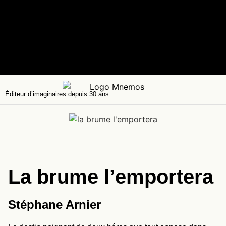
Éditeur d’imaginaires depuis 30 ans
La brume l’emportera
Stéphane Arnier