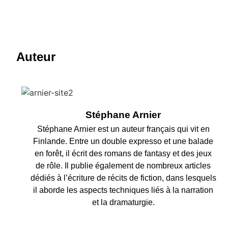
Auteur
Stéphane Arnier
Stéphane Arnier est un auteur français qui vit en
Finlande. Entre un double expresso et une balade
en forêt, il écrit des romans de fantasy et des jeux
de rôle. Il publie également de nombreux articles
dédiés à l’écriture de récits de fiction, dans lesquels
il aborde les aspects techniques liés à la narration
et la dramaturgie.