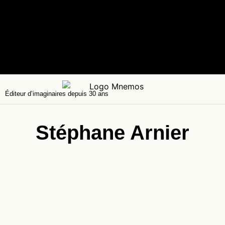
Éditeur d’imaginaires depuis 30 ans
Stéphane Arnier