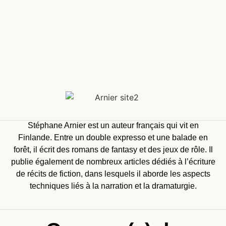
Stéphane Arnier est un auteur français qui vit en
Finlande. Entre un double expresso et une balade en
forêt, il écrit des romans de fantasy et des jeux de rôle. Il
publie également de nombreux articles dédiés à l’écriture
de récits de fiction, dans lesquels il aborde les aspects
techniques liés à la narration et la dramaturgie.