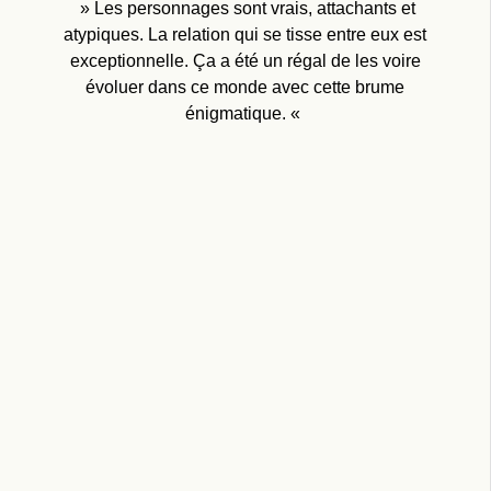
» Les personnages sont vrais, attachants et
atypiques. La relation qui se tisse entre eux est
exceptionnelle. Ça a été un régal de les voire
évoluer dans ce monde avec cette brume
énigmatique. «