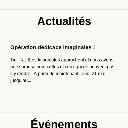
Actualités
Opération dédicace Imaginales !
Tic ! Tac !Les Imaginales approchent et nous avons
une surprise pour celles et ceux qui ne peuvent pas
s’y rendre ! À partir de maintenant, jeudi 21 mai,
jusqu’au...
Événements