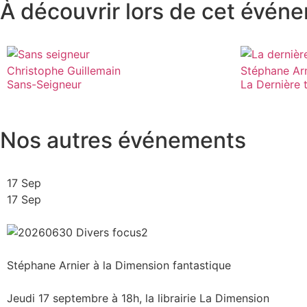
À découvrir lors de cet événe
Christophe Guillemain
Stéphane Arn
Sans-Seigneur
La Dernière 
Nos autres événements
17 Sep
17 Sep
Stéphane Arnier à la Dimension fantastique
Jeudi 17 septembre à 18h, la librairie La Dimension