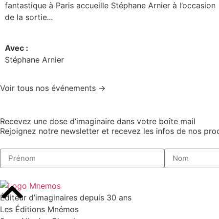
fantastique à Paris accueille Stéphane Arnier à l’occasion
de la sortie...
Avec :
Stéphane Arnier
Voir tous nos événements →
Recevez une dose d’imaginaire dans votre boîte mail
Rejoignez notre newsletter et recevez les infos de nos proc
Éditeur d’imaginaires depuis 30 ans
Les Éditions Mnémos