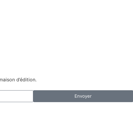
maison d’édition.
Envoyer