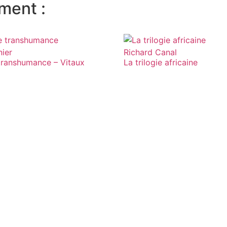
ment :
ier
Richard Canal
transhumance – Vitaux
La trilogie africaine