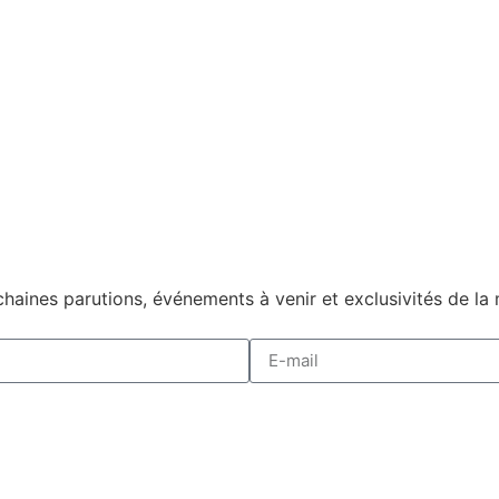
haines parutions, événements à venir et exclusivités de la 