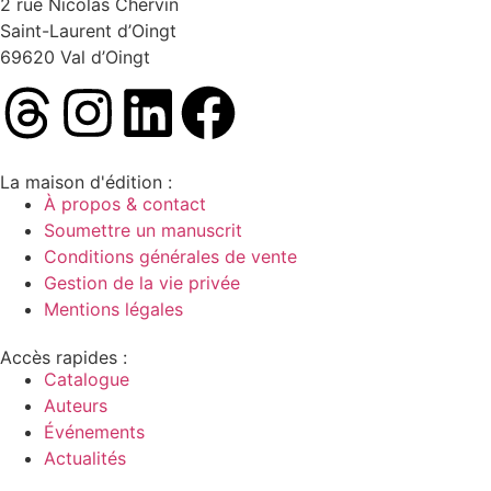
2 rue Nicolas Chervin
Saint-Laurent d’Oingt
69620 Val d’Oingt
La maison d'édition :
À propos & contact
Soumettre un manuscrit
Conditions générales de vente
Gestion de la vie privée
Mentions légales
Accès rapides :
Catalogue
Auteurs
Événements
Actualités