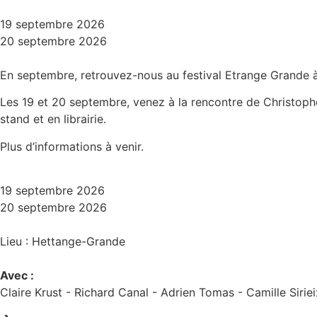
19 septembre 2026
20 septembre 2026
En septembre, retrouvez-nous au festival Etrange Grande à
Les 19 et 20 septembre, venez à la rencontre de Christophe 
stand et en librairie.
Plus d’informations à venir.
19 septembre 2026
20 septembre 2026
Lieu : Hettange-Grande
Avec :
Claire Krust -
Richard Canal -
Adrien Tomas -
Camille Sirie