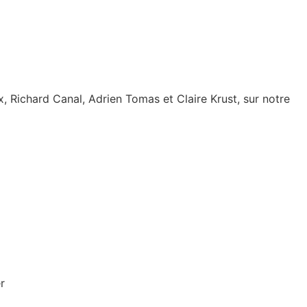
, Richard Canal, Adrien Tomas et Claire Krust, sur notre
r