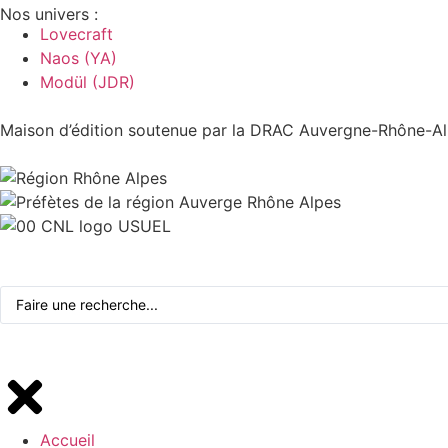
Nos univers :
Lovecraft
Naos (YA)
Modül (JDR)
Maison d’édition soutenue par la DRAC Auvergne-Rhône-Alp
Accueil