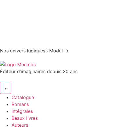
Nos univers ludiques : Modül →
Éditeur d’imaginaires depuis 30 ans
Catalogue
Romans
Intégrales
Beaux livres
Auteurs