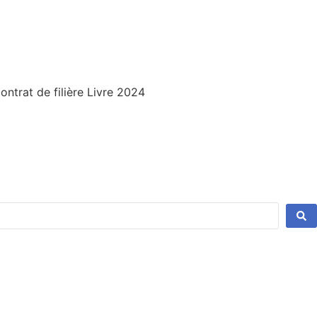
trat de filière Livre 2024