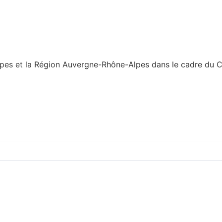
es et la Région Auvergne-Rhône-Alpes dans le cadre du Con