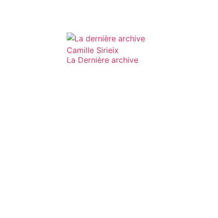
Camille Sirieix
La Dernière archive