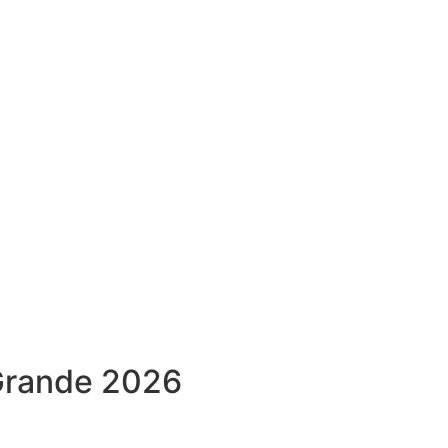
Grande 2026