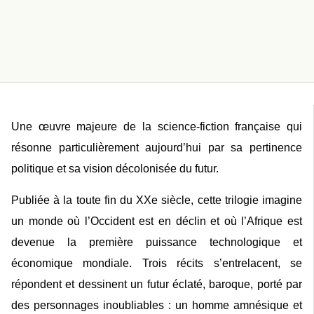
Une œuvre majeure de la science-fiction française qui
résonne particulièrement aujourd’hui par sa pertinence
politique et sa vision décolonisée du futur.
Publiée à la toute fin du XXe siècle, cette trilogie imagine
un monde où l’Occident est en déclin et où l’Afrique est
devenue la première puissance technologique et
économique mondiale. Trois récits s’entrelacent, se
répondent et dessinent un futur éclaté, baroque, porté par
des personnages inoubliables : un homme amnésique et