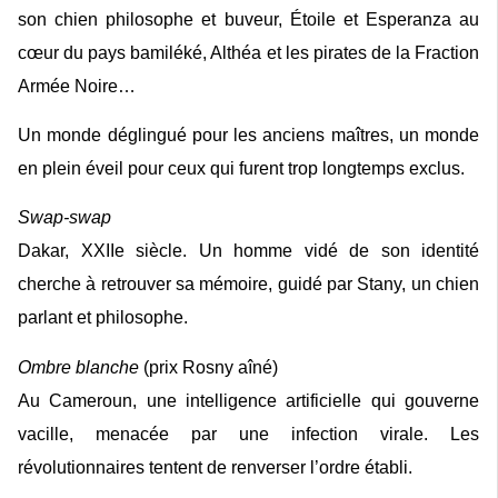
son chien philosophe et buveur, Étoile et Esperanza au
cœur du pays bamiléké, Althéa et les pirates de la Fraction
Armée Noire…
Un monde déglingué pour les anciens maîtres, un monde
en plein éveil pour ceux qui furent trop longtemps exclus.
Swap-swap
Dakar, XXIIe siècle. Un homme vidé de son identité
cherche à retrouver sa mémoire, guidé par Stany, un chien
parlant et philosophe.
Ombre blanche
(prix Rosny aîné)
Au Cameroun, une intelligence artificielle qui gouverne
vacille, menacée par une infection virale. Les
révolutionnaires tentent de renverser l’ordre établi.