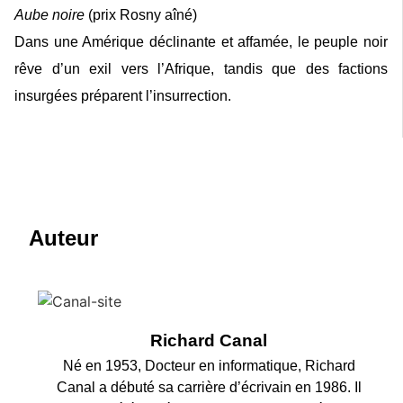
Aube noire
(prix Rosny aîné)
Dans une Amérique déclinante et affamée, le peuple noir
rêve d’un exil vers l’Afrique, tandis que des factions
insurgées préparent l’insurrection.
Auteur
Richard Canal
Né en 1953, Docteur en informatique, Richard
Canal a débuté sa carrière d’écrivain en 1986. Il