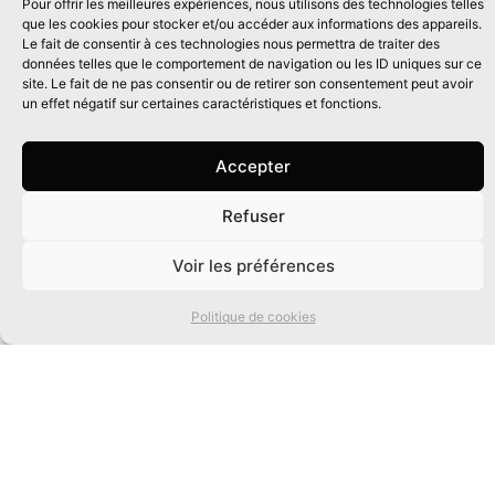
Pour offrir les meilleures expériences, nous utilisons des technologies telles
que les cookies pour stocker et/ou accéder aux informations des appareils.
Le fait de consentir à ces technologies nous permettra de traiter des
données telles que le comportement de navigation ou les ID uniques sur ce
site. Le fait de ne pas consentir ou de retirer son consentement peut avoir
un effet négatif sur certaines caractéristiques et fonctions.
Accepter
Refuser
0
Voir les préférences
Politique de cookies