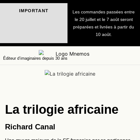
IMPORTANT
Les commandes passées entre
le 20 juillet et le 7 août seront
préparées et livrées à partir du
10 août.
Éditeur d’imaginaires depuis 30 ans
La trilogie africaine
Richard Canal