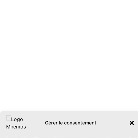
Gérer le consentement