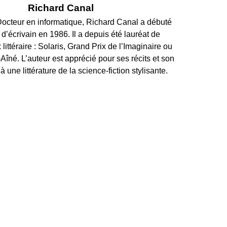
Richard Canal
octeur en informatique, Richard Canal a débuté
 d’écrivain en 1986. Il a depuis été lauréat de
littéraire : Solaris, Grand Prix de l’Imaginaire ou
îné. L’auteur est apprécié pour ses récits et son
 une littérature de la science-fiction stylisante.