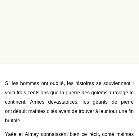
Si les hommes ont oublié, les histoires se souviennent :
voici trois cents ans que la guerre des golems a ravagé le
continent. Armes dévastatrices, les géants de pierre
ont détruit maintes cités avant de trouver à leur tour une fin
brutale.
Yaée et Almay connaissent bien ce récit, conté maintes