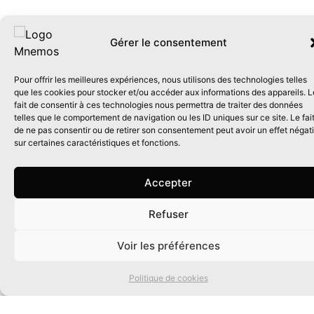
Gérer le consentement
Pour offrir les meilleures expériences, nous utilisons des technologies telles
que les cookies pour stocker et/ou accéder aux informations des appareils. L
fait de consentir à ces technologies nous permettra de traiter des données
telles que le comportement de navigation ou les ID uniques sur ce site. Le fai
de ne pas consentir ou de retirer son consentement peut avoir un effet négati
sur certaines caractéristiques et fonctions.
Accepter
Refuser
0
Voir les préférences
Politique de cookies