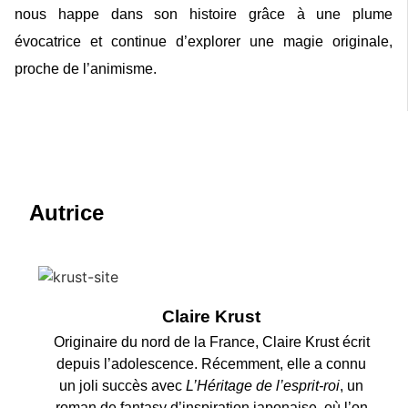
nous happe dans son histoire grâce à une plume
évocatrice et continue d’explorer une magie originale,
proche de l’animisme.
Autrice
Claire Krust
Originaire du nord de la France, Claire Krust écrit
depuis l’adolescence. Récemment, elle a connu
un joli succès avec
L’Héritage de l’esprit-roi
, un
roman de fantasy d’inspiration japonaise, où l’on