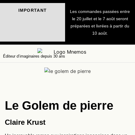
IMPORTANT
Les commandes passées entre
le 20 juillet et le 7 août seront
préparées et livrées à partir du
10 août.
Éditeur d’imaginaires depuis 30 ans
Le Golem de pierre
Claire Krust