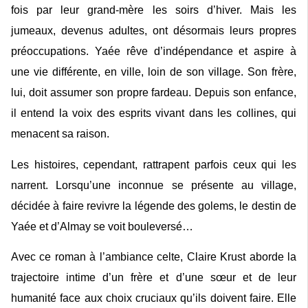
fois par leur grand-mère les soirs d’hiver. Mais les
jumeaux, devenus adultes, ont désormais leurs propres
préoccupations. Yaée rêve d’indépendance et aspire à
une vie différente, en ville, loin de son village. Son frère,
lui, doit assumer son propre fardeau. Depuis son enfance,
il entend la voix des esprits vivant dans les collines, qui
menacent sa raison.
Les histoires, cependant, rattrapent parfois ceux qui les
narrent. Lorsqu’une inconnue se présente au village,
décidée à faire revivre la légende des golems, le destin de
Yaée et d’Almay se voit bouleversé…
Avec ce roman à l’ambiance celte, Claire Krust aborde la
trajectoire intime d’un frère et d’une sœur et de leur
humanité face aux choix cruciaux qu’ils doivent faire. Elle