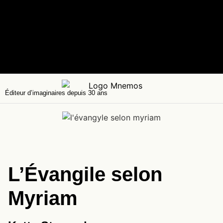
Éditeur d’imaginaires depuis 30 ans
L’Évangile selon
Myriam