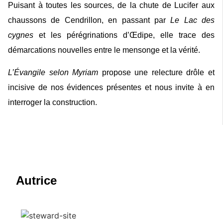
Puisant à toutes les sources, de la chute de Lucifer aux
chaussons de Cendrillon, en passant par
Le Lac des
cygnes
et les pérégrinations d’Œdipe, elle trace des
démarcations nouvelles entre le mensonge et la vérité.
L’Évangile selon Myriam
propose une relecture drôle et
incisive de nos évidences présentes et nous invite à en
interroger la construction.
Autrice