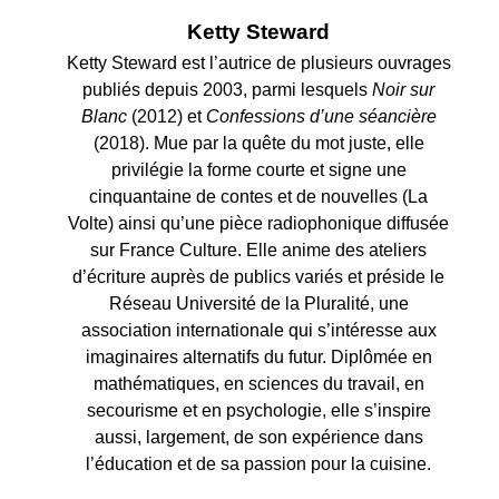
Ketty Steward
Ketty Steward est l’autrice de plusieurs ouvrages
publiés depuis 2003, parmi lesquels
Noir sur
Blanc
(2012) et
Confessions d’une séancière
(2018). Mue par la quête du mot juste, elle
privilégie la forme courte et signe une
cinquantaine de contes et de nouvelles (La
Volte) ainsi qu’une pièce radiophonique diffusée
sur France Culture. Elle anime des ateliers
d’écriture auprès de publics variés et préside le
Réseau Université de la Pluralité, une
association internationale qui s’intéresse aux
imaginaires alternatifs du futur. Diplômée en
mathématiques, en sciences du travail, en
secourisme et en psychologie, elle s’inspire
aussi, largement, de son expérience dans
l’éducation et de sa passion pour la cuisine.