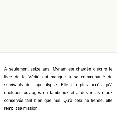
À
seulement seize ans, Myriam est chargée d’écrire le
livre de la Vérité qui manque à sa communauté de
survivants de l’apocalypse. Elle n’a plus accès qu’à
quelques ouvrages en lambeaux et à des récits oraux
conservés tant bien que mal. Qu’à cela ne tienne, elle
remplit sa mission.