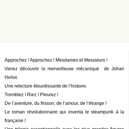
Approchez ! Approchez ! Mesdames et Messieurs !
Venez découvrir la merveilleuse mécanique de Johan
Heliot.
Une relecture étourdissante de l’histoire.
Tremblez ! Riez ! Pleurez !
De l’aventure, du frisson, de l’amour, de l’étrange !
Le roman révolutionnaire qui inventa le steampunk à la
française !