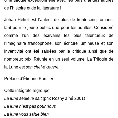
Une trilogie exceptionnelle avec les plus grandes figures
de l’histoire et de la littérature !
Johan Heliot est l’auteur de plus de trente-cinq romans,
tant pour le jeune public que pour les adultes. Considéré
comme l’un des écrivains les plus talentueux de
l’imaginaire francophone, son écriture lumineuse et son
inventivité ont été saluées par la critique ainsi que de
nombreux prix. Réunie en un seul volume, La Trilogie de
la Lune
est son chef-d’œuvre.
Préface d’Étienne Barillier
Cette intégrale regroupe :
La lune seule le sait
(prix Rosny aîné 2001)
La lune n’est pas pour nous
La lune vous salue bien