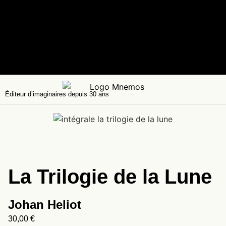
Éditeur d’imaginaires depuis 30 ans
La Trilogie de la Lune
Johan Heliot
30,00
€