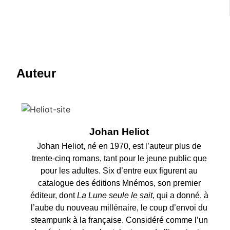
Auteur
Johan Heliot
Johan Heliot, né en 1970, est l’auteur plus de
trente-cinq romans, tant pour le jeune public que
pour les adultes. Six d’entre eux figurent au
catalogue des éditions Mnémos, son premier
éditeur, dont
La Lune seule le sait
, qui a donné, à
l’aube du nouveau millénaire, le coup d’envoi du
steampunk à la française. Considéré comme l’un