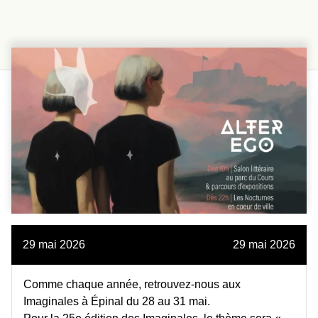
29 mai 2026
29 mai 2026
Comme chaque année, retrouvez-nous aux
Imaginales à Épinal du 28 au 31 mai.