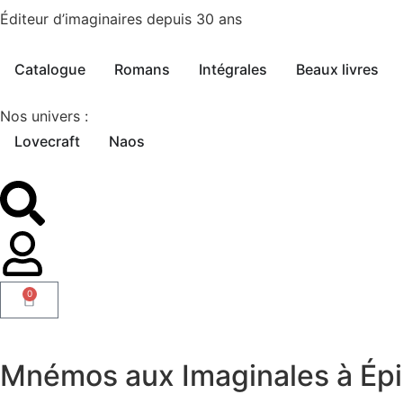
Éditeur d’imaginaires depuis 30 ans
Catalogue
Romans
Intégrales
Beaux livres
Nos univers :
Lovecraft
Naos
0
Mnémos aux Imaginales à Épi