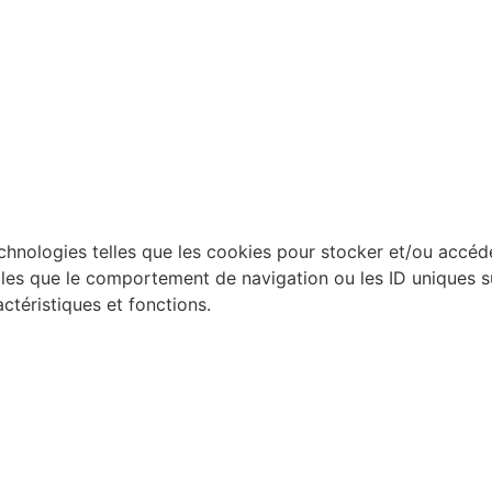
technologies telles que les cookies pour stocker et/ou accéd
es que le comportement de navigation ou les ID uniques sur 
ctéristiques et fonctions.