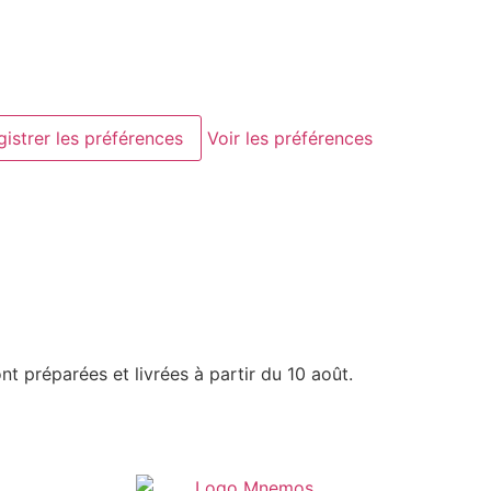
gistrer les préférences
Voir les préférences
nt préparées et livrées à partir du 10 août.