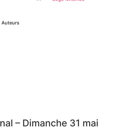
Auteurs
nal – Dimanche 31 mai