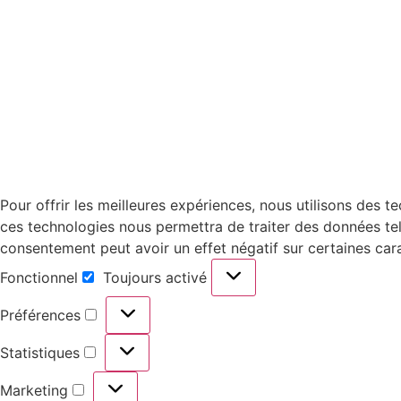
Pour offrir les meilleures expériences, nous utilisons des 
ces technologies nous permettra de traiter des données tell
consentement peut avoir un effet négatif sur certaines cara
Fonctionnel
Toujours activé
Préférences
Statistiques
Marketing