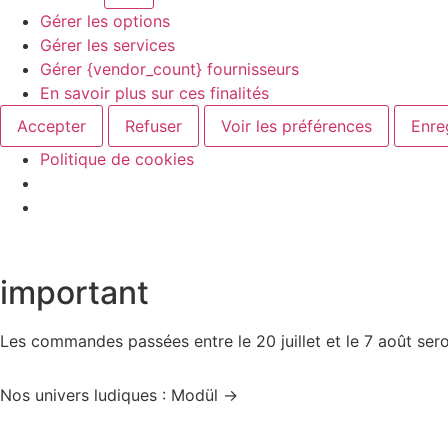
Gérer les options
Gérer les services
Gérer {vendor_count} fournisseurs
En savoir plus sur ces finalités
Accepter
Refuser
Voir les préférences
Enre
Politique de cookies
important
Les commandes passées entre le 20 juillet et le 7 août sero
Nos univers ludiques : Modül →