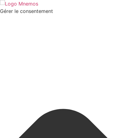
Gérer le consentement