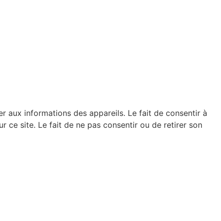
er aux informations des appareils. Le fait de consentir à
ce site. Le fait de ne pas consentir ou de retirer son