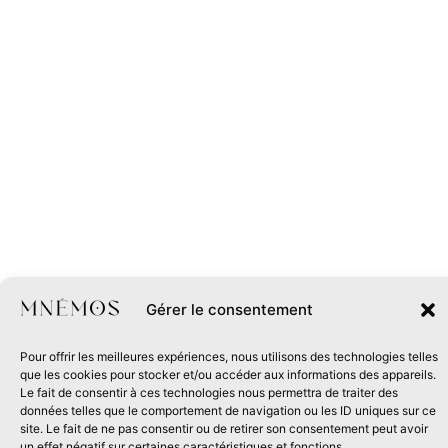
Gérer le consentement
Pour offrir les meilleures expériences, nous utilisons des technologies telles
que les cookies pour stocker et/ou accéder aux informations des appareils.
Le fait de consentir à ces technologies nous permettra de traiter des
données telles que le comportement de navigation ou les ID uniques sur ce
site. Le fait de ne pas consentir ou de retirer son consentement peut avoir
un effet négatif sur certaines caractéristiques et fonctions.