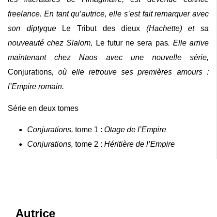
freelance. En tant qu’autrice, elle s’est fait remarquer avec
son diptyque
Le Tribut des dieux
(Hachette) et sa
nouveauté chez Slalom,
Le futur ne sera pas
. Elle arrive
maintenant chez Naos avec une nouvelle série,
Conjurations
, où elle retrouve ses premières amours :
l’Empire romain.
Série en deux tomes
Conjurations,
tome 1 :
Otage de l’Empire
Conjurations,
tome 2 :
Héritière de l’Empire
Autrice