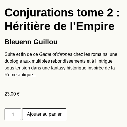
Conjurations tome 2 :
Héritière de l’Empire
Bleuenn Guillou
Suite et fin de ce
Game of thrones
chez les romains, une
duologie aux multiples rebondissements et à l’intrigue
sous tension dans une fantasy historique inspirée de la
Rome antique...
23,00
€
Ajouter au panier