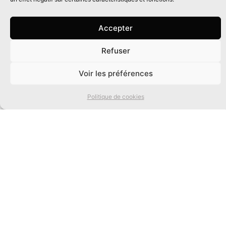
Accepter
Refuser
0
Voir les préférences
Politique de cookies