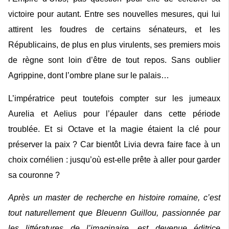
victoire pour autant. Entre ses nouvelles mesures, qui lui
attirent les foudres de certains sénateurs, et les
Républicains, de plus en plus virulents, ses premiers mois
de règne sont loin d’être de tout repos. Sans oublier
Agrippine, dont l’ombre plane sur le palais…
L’impératrice peut toutefois compter sur les jumeaux
Aurelia et Aelius pour l’épauler dans cette période
troublée. Et si Octave et la magie étaient la clé pour
préserver la paix ? Car bientôt Livia devra faire face à un
choix cornélien : jusqu’où est-elle prête à aller pour garder
sa couronne ?
Après un master de recherche en histoire romaine, c’est
tout naturellement que Bleuenn Guillou, passionnée par
les littératures de l’imaginaire, est devenue éditrice