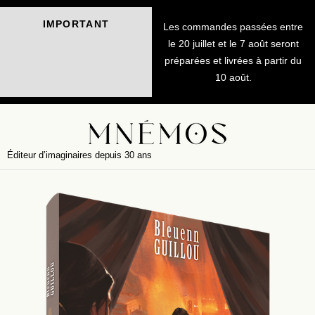
IMPORTANT
Les commandes passées entre
le 20 juillet et le 7 août seront
préparées et livrées à partir du
10 août.
Éditeur d’imaginaires depuis 30 ans