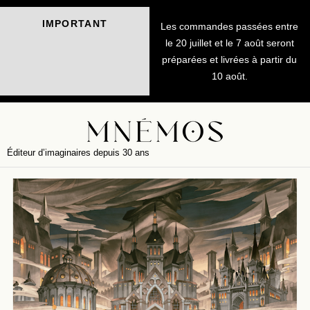
IMPORTANT
Les commandes passées entre
le 20 juillet et le 7 août seront
préparées et livrées à partir du
10 août.
Éditeur d’imaginaires depuis 30 ans