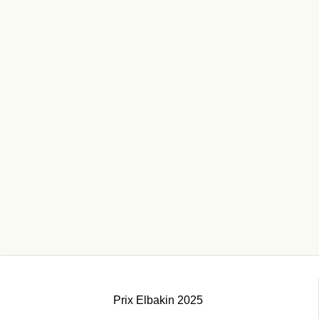
Prix Elbakin 2025