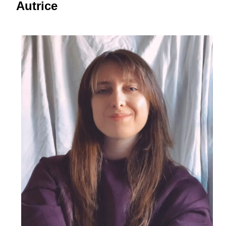
Autrice