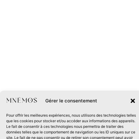
Gérer le consentement
Pour offrir les meilleures expériences, nous utilisons des technologies telles
que les cookies pour stocker et/ou accéder aux informations des appareils.
Le fait de consentir à ces technologies nous permettra de traiter des
données telles que le comportement de navigation ou les ID uniques sur ce
site. Le fait de ne pas consentir ou de retirer son consentement peut avoir