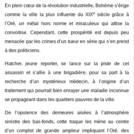
En plein cœur de la révolution industrielle, Bohème s’érige
e
comme la ville la plus influente du XIX
siècle grâce à
l’Oré, un métal hors norme et miraculeux qui attise la
convoitise. Cependant, cette prospérité est depuis peu
menacée par les crimes d’un tueur en série qui s’en prend
à des politiciens.
Hatcher, jeune reporter, se lance sur la piste de cet
assassin et s’allie à une brigadière, pour sa part à la
recherche d’un mystérieux médecin, à l’origine d’un
traitement qui pourrait bien enrayer une maladie inconnue
se propageant dans les quartiers pauvres de la ville.
De l’opulence des demeures aisées à l’atmosphère
sinistre des bas-fonds, cette traque les mène au centre
d’un complot de grande ampleur impliquant l’Oré, des