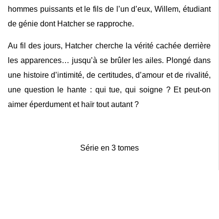
hommes puissants et le fils de l’un d’eux, Willem, étudiant
de génie dont Hatcher se rapproche.
Au fil des jours, Hatcher cherche la vérité cachée derrière
les apparences… jusqu’à se brûler les ailes. Plongé dans
une histoire d’intimité, de certitudes, d’amour et de rivalité,
une question le hante : qui tue, qui soigne ? Et peut-on
aimer éperdument et haïr tout autant ?
Série en 3 tomes