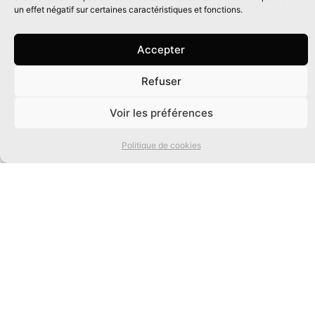
un effet négatif sur certaines caractéristiques et fonctions.
Accepter
Refuser
0
Voir les préférences
Politique de cookies