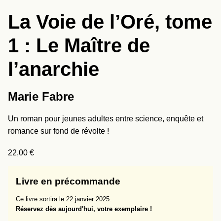
La Voie de l’Oré, tome
1 : Le Maître de
l’anarchie
Marie Fabre
Un roman pour jeunes adultes entre science, enquête et
romance sur fond de révolte !
22,00
€
Livre en précommande
Ce livre sortira le 22 janvier 2025.
Réservez dès aujourd'hui, votre exemplaire !