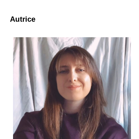
Autrice