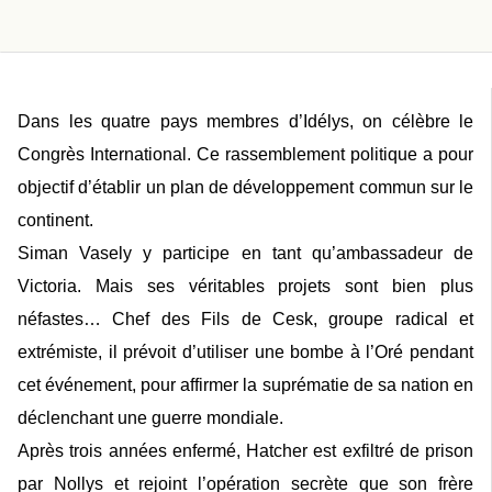
Dans les quatre pays membres d’Idélys, on célèbre le
Congrès International. Ce rassemblement politique a pour
objectif d’établir un plan de développement commun sur le
continent.
Siman Vasely y participe en tant qu’ambassadeur de
Victoria. Mais ses véritables projets sont bien plus
néfastes… Chef des Fils de Cesk, groupe radical et
extrémiste, il prévoit d’utiliser une bombe à l’Oré pendant
cet événement, pour affirmer la suprématie de sa nation en
déclenchant une guerre mondiale.
Après trois années enfermé, Hatcher est exfiltré de prison
par Nollys et rejoint l’opération secrète que son frère