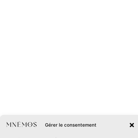
Gérer le consentement