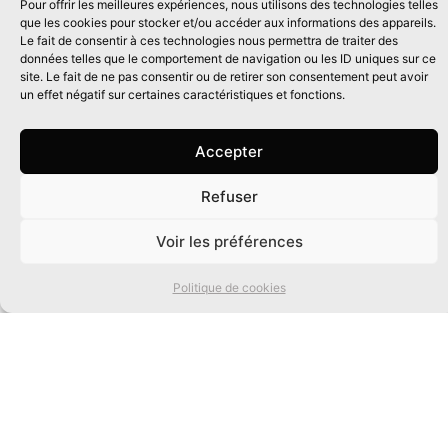
Pour offrir les meilleures expériences, nous utilisons des technologies telles
que les cookies pour stocker et/ou accéder aux informations des appareils.
Le fait de consentir à ces technologies nous permettra de traiter des
données telles que le comportement de navigation ou les ID uniques sur ce
site. Le fait de ne pas consentir ou de retirer son consentement peut avoir
un effet négatif sur certaines caractéristiques et fonctions.
Accepter
Refuser
0
Voir les préférences
Politique de cookies