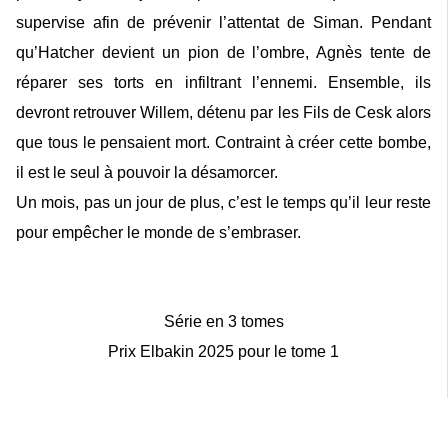
supervise afin de prévenir l’attentat de Siman. Pendant
qu’Hatcher devient un pion de l’ombre, Agnès tente de
réparer ses torts en infiltrant l’ennemi. Ensemble, ils
devront retrouver Willem, détenu par les Fils de Cesk alors
que tous le pensaient mort. Contraint à créer cette bombe,
il est le seul à pouvoir la désamorcer.
Un mois, pas un jour de plus, c’est le temps qu’il leur reste
pour empêcher le monde de s’embraser.
Série en 3 tomes
Prix Elbakin 2025 pour le tome 1