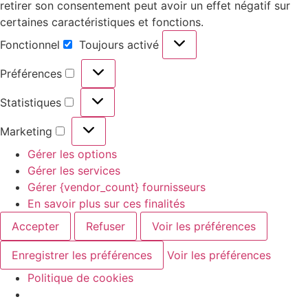
retirer son consentement peut avoir un effet négatif sur
certaines caractéristiques et fonctions.
Fonctionnel
Toujours activé
Fonctionnel
Préférences
Préférences
Statistiques
Statistiques
Marketing
Marketing
Gérer les options
Gérer les services
Gérer {vendor_count} fournisseurs
En savoir plus sur ces finalités
Accepter
Refuser
Voir les préférences
Enregistrer les préférences
Voir les préférences
Politique de cookies