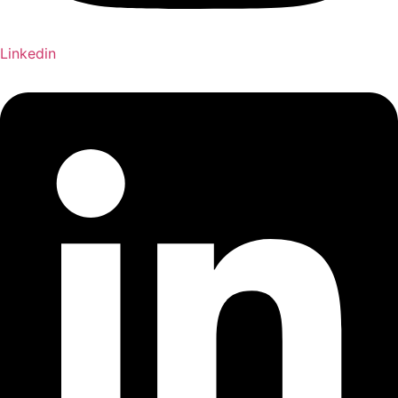
Linkedin