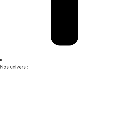
Nos univers :