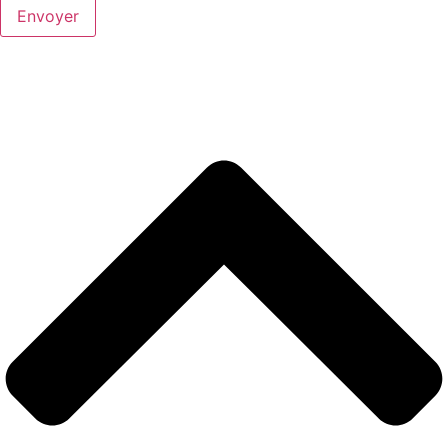
Envoyer