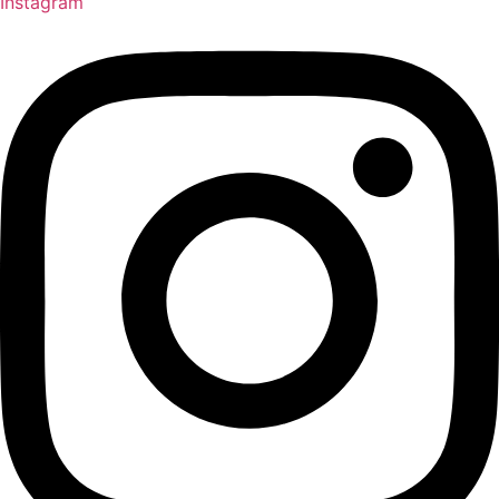
Instagram