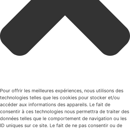
Pour offrir les meilleures expériences, nous utilisons des
technologies telles que les cookies pour stocker et/ou
accéder aux informations des appareils. Le fait de
consentir à ces technologies nous permettra de traiter des
données telles que le comportement de navigation ou les
ID uniques sur ce site. Le fait de ne pas consentir ou de