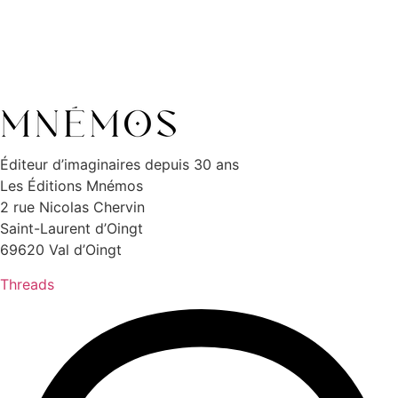
Éditeur d’imaginaires depuis 30 ans
Les Éditions Mnémos
2 rue Nicolas Chervin
Saint-Laurent d’Oingt
69620 Val d’Oingt
Threads