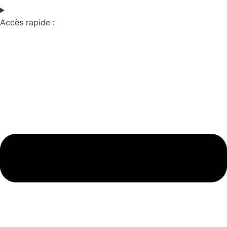
Accès rapide :