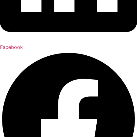
Facebook