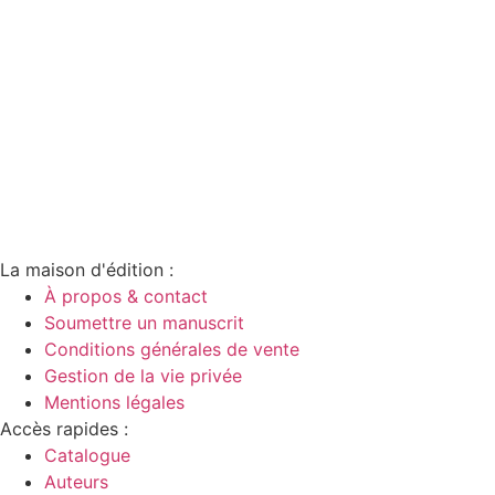
La maison d'édition :
À propos & contact
Soumettre un manuscrit
Conditions générales de vente
Gestion de la vie privée
Mentions légales
Accès rapides :
Catalogue
Auteurs