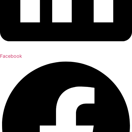
Facebook