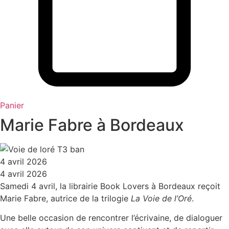
Panier
Marie Fabre à Bordeaux
4 avril 2026
4 avril 2026
Samedi 4 avril, la librairie Book Lovers à Bordeaux reçoit
Marie Fabre, autrice de la trilogie
La Voie de l’Oré
.
Une belle occasion de rencontrer l’écrivaine, de dialoguer