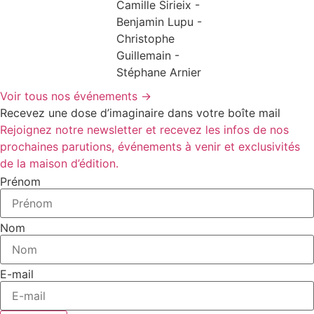
Camille Sirieix -
Benjamin Lupu -
Christophe
Guillemain -
Stéphane Arnier
Voir tous nos événements →
Recevez une dose d’imaginaire dans votre boîte mail
Rejoignez notre newsletter et recevez les infos de nos
prochaines parutions, événements à venir et exclusivités
de la maison d’édition.
Prénom
Nom
E-mail