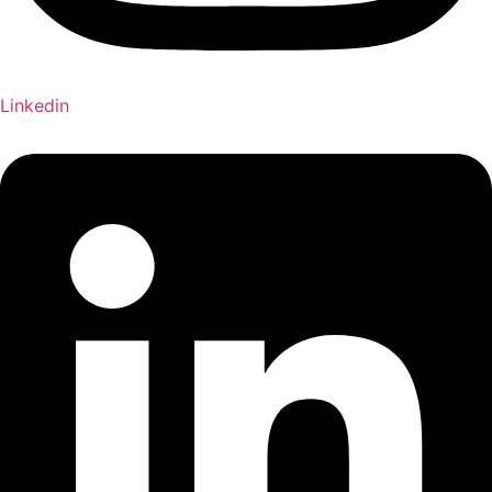
Linkedin