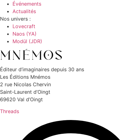
Événements
Actualités
Nos univers :
Lovecraft
Naos (YA)
Modül (JDR)
Éditeur d’imaginaires depuis 30 ans
Les Éditions Mnémos
2 rue Nicolas Chervin
Saint-Laurent d’Oingt
69620 Val d’Oingt
Threads