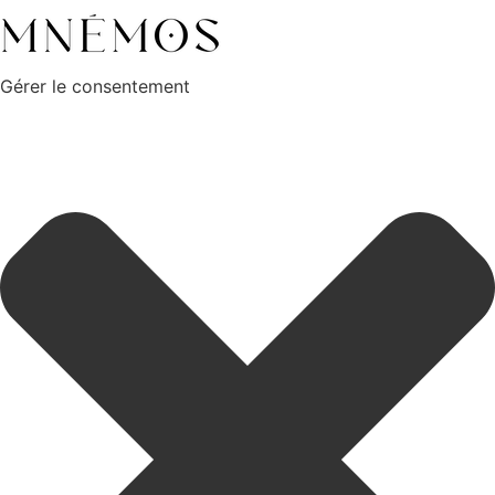
Gérer le consentement