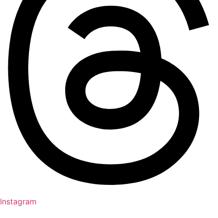
Instagram