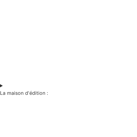
La maison d'édition :