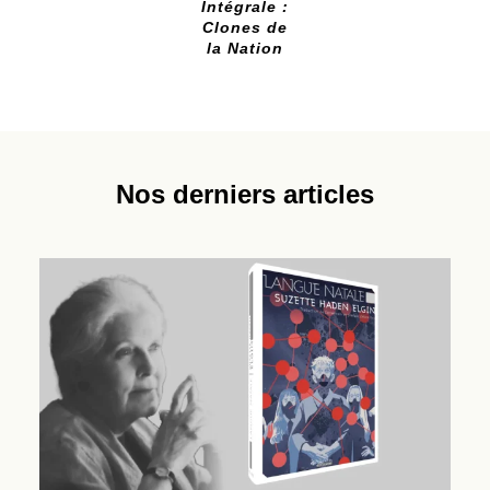
Intégrale :
Clones de
la Nation
Nos derniers articles