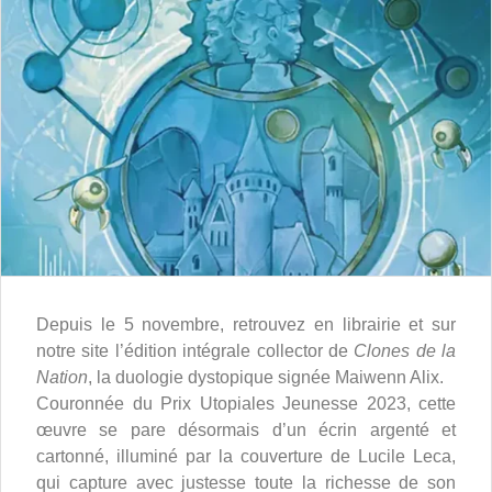
Depuis le 5 novembre, retrouvez en librairie et sur
notre site l’édition intégrale collector de
Clones de la
Nation
, la duologie dystopique signée Maiwenn Alix.
Couronnée du Prix Utopiales Jeunesse 2023, cette
œuvre se pare désormais d’un écrin argenté et
cartonné, illuminé par la couverture de Lucile Leca,
qui capture avec justesse toute la richesse de son