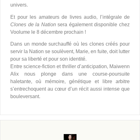
univers.
Et pour les amateurs de livres audio, l’intégrale de
Clones de la Nation
sera également disponible chez
Voolume le 8 décembre prochain !
Dans un monde surchauffé où les clones créés pour
servir la Nation se soulèvent, Marie, en fuite, doit lutter
pour sa liberté et pour son identité.
Entre science-fiction et thriller d’anticipation, Maiwenn
Alix nous plonge dans une course-poursuite
haletante, où mémoire, génétique et libre arbitre
s’entrechoquent au cœur d’un récit aussi intense que
bouleversant.