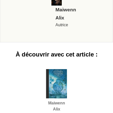
Maiwenn
Alix
Autrice
À découvrir avec cet article :
Maiwenn
Alix