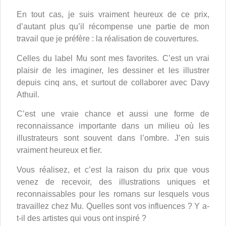
En tout cas, je suis vraiment heureux de ce prix,
d’autant plus qu’il récompense une partie de mon
travail que je préfère : la réalisation de couvertures.
Celles du label Mu sont mes favorites. C’est un vrai
plaisir de les imaginer, les dessiner et les illustrer
depuis cinq ans, et surtout de collaborer avec Davy
Athuil.
C’est une vraie chance et aussi une forme de
reconnaissance importante dans un milieu où les
illustrateurs sont souvent dans l’ombre. J’en suis
vraiment heureux et fier.
Vous réalisez, et c’est la raison du prix que vous
venez de recevoir, des illustrations uniques et
reconnaissables pour les romans sur lesquels vous
travaillez chez Mu. Quelles sont vos influences ? Y a-
t-il des artistes qui vous ont inspiré ?