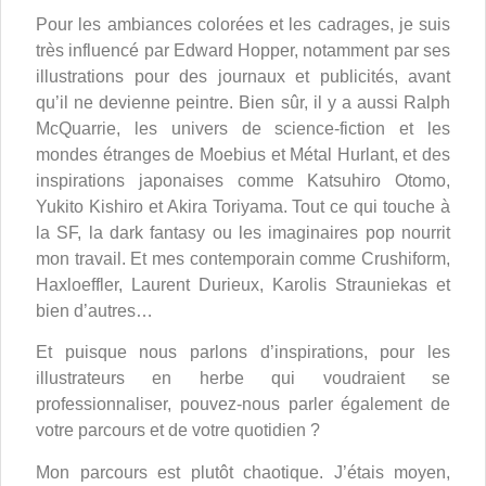
Pour les ambiances colorées et les cadrages, je suis
très influencé par Edward Hopper, notamment par ses
illustrations pour des journaux et publicités, avant
qu’il ne devienne peintre. Bien sûr, il y a aussi Ralph
McQuarrie, les univers de science-fiction et les
mondes étranges de Moebius et Métal Hurlant, et des
inspirations japonaises comme Katsuhiro Otomo,
Yukito Kishiro et Akira Toriyama. Tout ce qui touche à
la SF, la dark fantasy ou les imaginaires pop nourrit
mon travail. Et mes contemporain comme Crushiform,
Haxloeffler, Laurent Durieux, Karolis Strauniekas et
bien d’autres…
Et puisque nous parlons d’inspirations, pour les
illustrateurs en herbe qui voudraient se
professionnaliser, pouvez-nous parler également de
votre parcours et de votre quotidien ?
Mon parcours est plutôt chaotique. J’étais moyen,