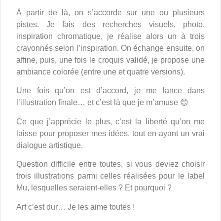
À partir de là, on s’accorde sur une ou plusieurs
pistes. Je fais des recherches visuels, photo,
inspiration chromatique, je réalise alors un à trois
crayonnés selon l’inspiration. On échange ensuite, on
affine, puis, une fois le croquis validé, je propose une
ambiance colorée (entre une et quatre versions).
Une fois qu’on est d’accord, je me lance dans
l’illustration finale… et c’est là que je m’amuse 😊
Ce que j’apprécie le plus, c’est la liberté qu’on me
laisse pour proposer mes idées, tout en ayant un vrai
dialogue artistique.
Question difficile entre toutes, si vous deviez choisir
trois illustrations parmi celles réalisées pour le label
Mu, lesquelles seraient-elles ? Et pourquoi ?
Arf c’est dur… Je les aime toutes !