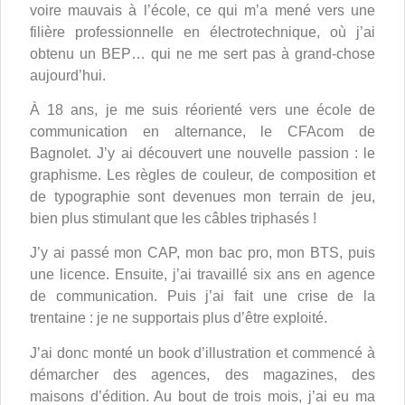
voire mauvais à l’école, ce qui m’a mené vers une
filière professionnelle en électrotechnique, où j’ai
obtenu un BEP… qui ne me sert pas à grand-chose
aujourd’hui.
À 18 ans, je me suis réorienté vers une école de
communication en alternance, le CFAcom de
Bagnolet. J’y ai découvert une nouvelle passion : le
graphisme. Les règles de couleur, de composition et
de typographie sont devenues mon terrain de jeu,
bien plus stimulant que les câbles triphasés !
J’y ai passé mon CAP, mon bac pro, mon BTS, puis
une licence. Ensuite, j’ai travaillé six ans en agence
de communication. Puis j’ai fait une crise de la
trentaine : je ne supportais plus d’être exploité.
J’ai donc monté un book d’illustration et commencé à
démarcher des agences, des magazines, des
maisons d’édition. Au bout de trois mois, j’ai eu ma