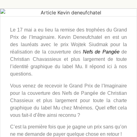
Le 17 mai a eu lieu la remise des trophées du Grand
Prix de l’Imaginaire. Kevin Deneufchatel en est un
des lauréats avec le prix Wojtek Siudmak pour la
réalisation de la couverture des
Nefs de Pangée
de
Christian Chavassieux et plus largement de toute
l’identité graphique du label Mu. Il répond ici à nos
questions.
Vous venez de recevoir le Grand Prix de l’Imaginaire
pour la couverture des Nefs de Pangée de Christian
Chassieux et plus largement pour toute la charte
graphique du label Mu chez Mnémos. Quel effet cela
vous fait-il d’être ainsi reconnu ?
C’est la première fois que je gagne un prix sans qu’on
ne me demande de payer quelque chose en retour !