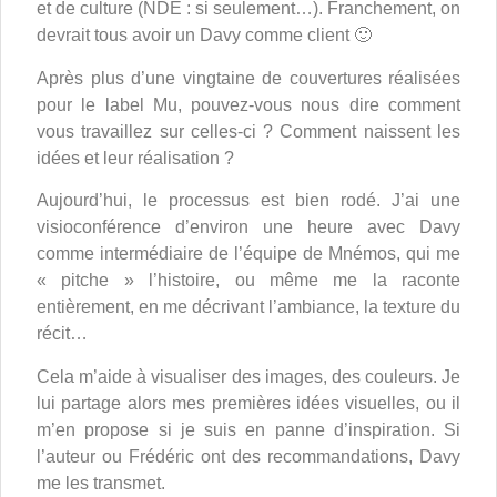
et de culture (NDÉ : si seulement…). Franchement, on
devrait tous avoir un Davy comme client 🙂
Après plus d’une vingtaine de couvertures réalisées
pour le label Mu, pouvez-vous nous dire comment
vous travaillez sur celles-ci ? Comment naissent les
idées et leur réalisation ?
Aujourd’hui, le processus est bien rodé. J’ai une
visioconférence d’environ une heure avec Davy
comme intermédiaire de l’équipe de Mnémos, qui me
« pitche » l’histoire, ou même me la raconte
entièrement, en me décrivant l’ambiance, la texture du
récit…
Cela m’aide à visualiser des images, des couleurs. Je
lui partage alors mes premières idées visuelles, ou il
m’en propose si je suis en panne d’inspiration. Si
l’auteur ou Frédéric ont des recommandations, Davy
me les transmet.