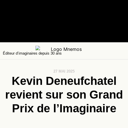
Éditeur d’imaginaires depuis 30 ans
27 MAI 2025
Kevin Deneufchatel
revient sur son Grand
Prix de l’Imaginaire