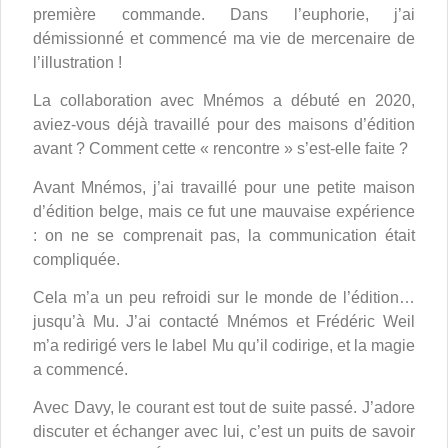
première commande. Dans l’euphorie, j’ai
démissionné et commencé ma vie de mercenaire de
l’illustration !
La collaboration avec Mnémos a débuté en 2020,
aviez-vous déjà travaillé pour des maisons d’édition
avant ? Comment cette « rencontre » s’est-elle faite ?
Avant Mnémos, j’ai travaillé pour une petite maison
d’édition belge, mais ce fut une mauvaise expérience
: on ne se comprenait pas, la communication était
compliquée.
Cela m’a un peu refroidi sur le monde de l’édition…
jusqu’à Mu. J’ai contacté Mnémos et Frédéric Weil
m’a redirigé vers le label Mu qu’il codirige, et la magie
a commencé.
Avec Davy, le courant est tout de suite passé. J’adore
discuter et échanger avec lui, c’est un puits de savoir