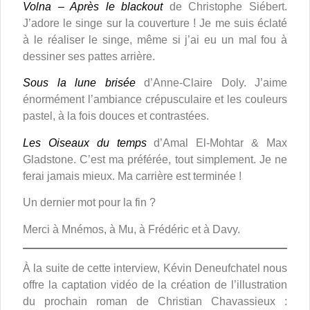
Volna – Après le blackout
de Christophe Siébert.
J’adore le singe sur la couverture ! Je me suis éclaté
à le réaliser le singe, même si j’ai eu un mal fou à
dessiner ses pattes arrière.
Sous la lune brisée
d’Anne-Claire Doly. J’aime
énormément l’ambiance crépusculaire et les couleurs
pastel, à la fois douces et contrastées.
Les Oiseaux du temps
d’Amal El-Mohtar & Max
Gladstone. C’est ma préférée, tout simplement. Je ne
ferai jamais mieux. Ma carrière est terminée !
Un dernier mot pour la fin ?
Merci à Mnémos, à Mu, à Frédéric et à Davy.
À la suite de cette interview, Kévin Deneufchatel nous
offre la captation vidéo de la création de l’illustration
du prochain roman de Christian Chavassieux :