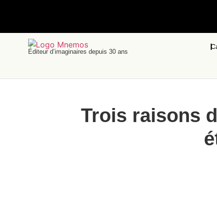
C
Éditeur d’imaginaires depuis 30 ans
Trois raisons d
é