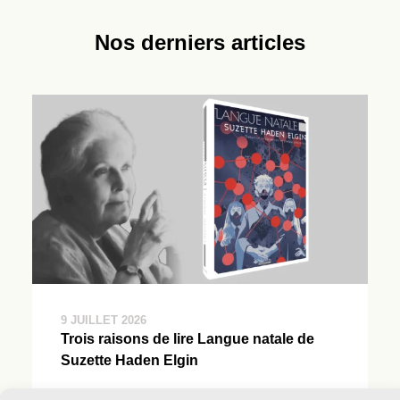
Nos derniers articles
9 JUILLET 2026
Trois raisons de lire Langue natale de
Suzette Haden Elgin