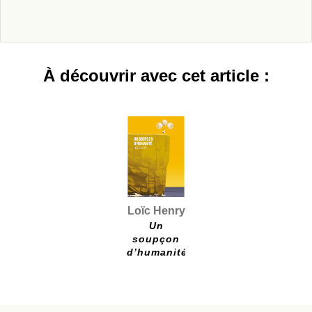
À découvrir avec cet article :
Loïc Henry
Un
soupçon
d’humanité