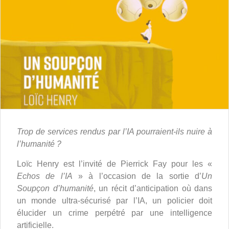
Trop de services rendus par l’IA pourraient-ils nuire à
l’humanité ?
Loïc Henry est l’invité de Pierrick Fay pour les «
Echos de l’IA
» à l’occasion de la sortie d’
Un
Soupçon d’humanité
, un récit d’anticipation où dans
un monde ultra-sécurisé par l’IA, un policier doit
élucider un crime perpétré par une intelligence
artificielle.