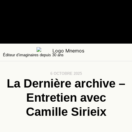
Éditeur d’imaginaires depuis 30 ans
6 OCTOBRE 2025
La Dernière archive –
Entretien avec
Camille Sirieix