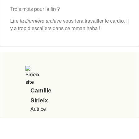
Trois mots pour la fin ?
Lire
la Dernière archive
vous fera travailler le cardio. Il
y a trop d’escaliers dans ce roman haha !
Camille
Sirieix
Autrice