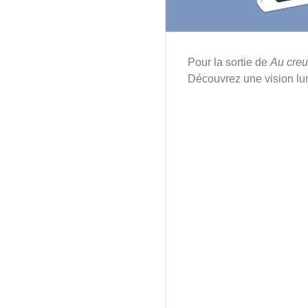
Pour la sortie de
Au creu
Découvrez une vision lum