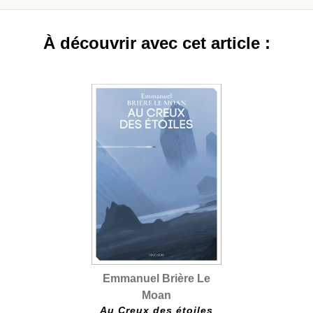
À découvrir avec cet article :
Emmanuel Brière Le
Moan
Au Creux des étoiles