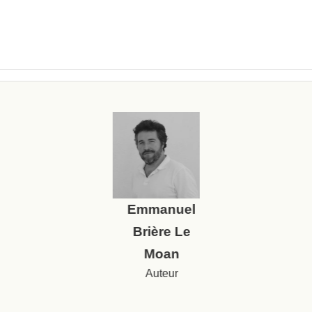
Emmanuel
Brière Le
Moan
Auteur