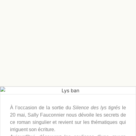
À l’occasion de la sortie du
Silence des lys tigrés
le
20 mai, Sally Fauconnier nous dévoile les secrets de
ce roman singulier et revient sur les thématiques qui
irriguent son écriture.