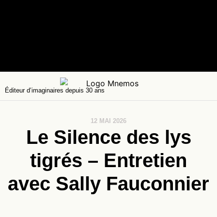
Éditeur d’imaginaires depuis 30 ans
12 MAI 2026
Le Silence des lys
tigrés – Entretien
avec Sally Fauconnier