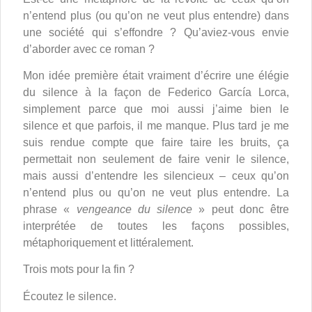
n’entend plus (ou qu’on ne veut plus entendre) dans
une société qui s’effondre ? Qu’aviez-vous envie
d’aborder avec ce roman ?
Mon idée première était vraiment d’écrire une élégie
du silence à la façon de Federico García Lorca,
simplement parce que moi aussi j’aime bien le
silence et que parfois, il me manque. Plus tard je me
suis rendue compte que faire taire les bruits, ça
permettait non seulement de faire venir le silence,
mais aussi d’entendre les silencieux – ceux qu’on
n’entend plus ou qu’on ne veut plus entendre. La
phrase «
vengeance du silence
» peut donc être
interprétée de toutes les façons possibles,
métaphoriquement et littéralement.
Trois mots pour la fin ?
Écoutez le silence.