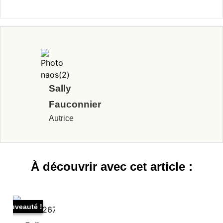
Sally
Fauconnier
Autrice
À découvrir avec cet article :
Nouveauté !