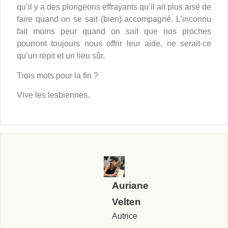
qu’il y a des plongeons effrayants qu’il ait plus aisé de
faire quand on se sait (bien) accompagné. L’inconnu
fait moins peur quand on sait que nos proches
pourront toujours nous offrir leur aide, ne serait-ce
qu’un répit et un lieu sûr.
Trois mots pour la fin ?
Vive les lesbiennes.
Auriane
Velten
Autrice