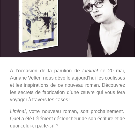
À l’occasion de la parution de
Liminal
ce 20 mai,
Auriane Velten nous dévoile aujourd’hui les coulisses
et les inspirations de ce nouveau roman. Découvrez
les secrets de fabrication d’une œuvre qui vous fera
voyager à travers les cases !
Liminal
, votre nouveau roman, sort prochainement.
Quel a été l’élément déclencheur de son écriture et de
quoi celui-ci parle-t-il ?