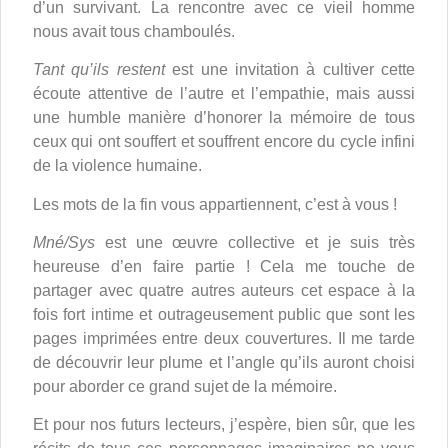
d’un survivant. La rencontre avec ce vieil homme
nous avait tous chamboulés.
Tant qu’ils restent
est une invitation à cultiver cette
écoute attentive de l’autre et l’empathie, mais aussi
une humble manière d’honorer la mémoire de tous
ceux qui ont souffert et souffrent encore du cycle infini
de la violence humaine.
Les mots de la fin vous appartiennent, c’est à vous !
Mné/Sys
est une œuvre collective et je suis très
heureuse d’en faire partie ! Cela me touche de
partager avec quatre autres auteurs cet espace à la
fois fort intime et outrageusement public que sont les
pages imprimées entre deux couvertures. Il me tarde
de découvrir leur plume et l’angle qu’ils auront choisi
pour aborder ce grand sujet de la mémoire.
Et pour nos futurs lecteurs, j’espère, bien sûr, que les