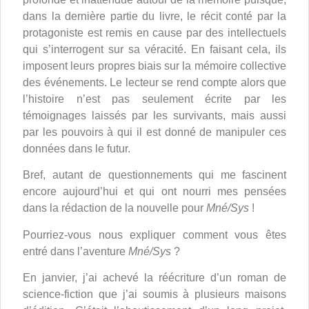
dans la dernière partie du livre, le récit conté par la
protagoniste est remis en cause par des intellectuels
qui s’interrogent sur sa véracité. En faisant cela, ils
imposent leurs propres biais sur la mémoire collective
des événements. Le lecteur se rend compte alors que
l’histoire n’est pas seulement écrite par les
témoignages laissés par les survivants, mais aussi
par les pouvoirs à qui il est donné de manipuler ces
données dans le futur.
Bref, autant de questionnements qui me fascinent
encore aujourd’hui et qui ont nourri mes pensées
dans la rédaction de la nouvelle pour
Mné/Sys
!
Pourriez-vous nous expliquer comment vous êtes
entré dans l’aventure
Mné/Sys
?
En janvier, j’ai achevé la réécriture d’un roman de
science-fiction que j’ai soumis à plusieurs maisons