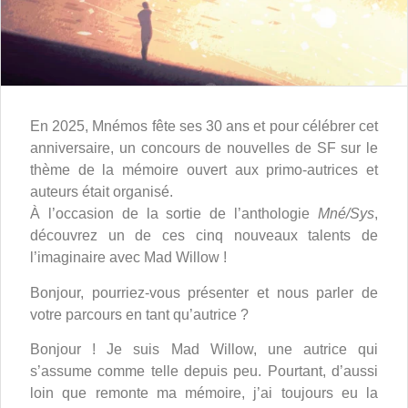
En 2025, Mnémos fête ses 30 ans et pour célébrer cet
anniversaire, un concours de nouvelles de SF sur le
thème de la mémoire ouvert aux primo-autrices et
auteurs était organisé.
À l’occasion de la sortie de l’anthologie
Mné/Sys
,
découvrez un de ces cinq nouveaux talents de
l’imaginaire avec Mad Willow !
Bonjour, pourriez-vous présenter et nous parler de
votre parcours en tant qu’autrice ?
Bonjour ! Je suis Mad Willow, une autrice qui
s’assume comme telle depuis peu. Pourtant, d’aussi
loin que remonte ma mémoire, j’ai toujours eu la