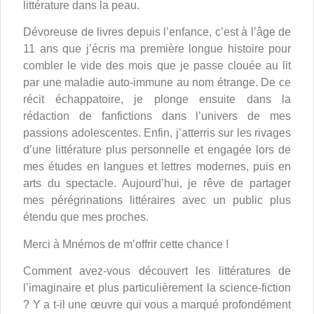
littérature dans la peau.
Dévoreuse de livres depuis l’enfance, c’est à l’âge de
11 ans que j’écris ma première longue histoire pour
combler le vide des mois que je passe clouée au lit
par une maladie auto-immune au nom étrange. De ce
récit échappatoire, je plonge ensuite dans la
rédaction de fanfictions dans l’univers de mes
passions adolescentes. Enfin, j’atterris sur les rivages
d’une littérature plus personnelle et engagée lors de
mes études en langues et lettres modernes, puis en
arts du spectacle. Aujourd’hui, je rêve de partager
mes pérégrinations littéraires avec un public plus
étendu que mes proches.
Merci à Mnémos de m’offrir cette chance !
Comment avez-vous découvert les littératures de
l’imaginaire et plus particulièrement la science-fiction
? Y a t-il une œuvre qui vous a marqué profondément