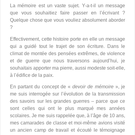
La mémoire est un vaste sujet. Y-a-t-il un message
que vous souhaitiez faire passer en l’écrivant ?
Quelque chose que vous vouliez absolument aborder
?
Effectivement, cette histoire porte en elle un message
qui a guidé tout le trajet de son écriture. Dans le
climat de montée des pensées extrêmes, de violence
et de guerre que nous traversons aujourd’hui, je
souhaitais apporter ma pierre, aussi modeste soit-elle,
à l’édifice de la paix.
En partant du concept de «
devoir de mémoire
», je
me suis interrogée sur l’évolution de la transmission
des savoirs sur les grandes guerres – parce que ce
sont celles qui ont le plus marqué mes années
scolaires. Je me suis rappelée que, à l’âge de 10 ans,
mes camarades de classe et moi-même avions visité
un ancien camp de travail et écouté le témoignage