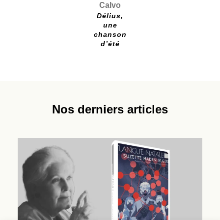
Calvo
Délius,
une
chanson
d’été
Nos derniers articles