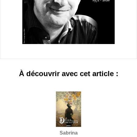
À découvrir avec cet article :
Sabrina