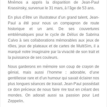
Mnémos a appris la disparition de Jean-Paul
Krassinsky, survenue le 31 mars, à l’âge de 53 ans.
En plus d’être un illustrateur d’un grand talent, Jean-
Paul a été pour nous un compagnon de route
historique et un ami. De ses couvertures
emblématiques pour le cycle de
Délius
de Sabrina
Calvo à ses collaborations mémorables aux jeux de
rôles, jeux de plateaux et de cartes de MultiSim, il a
marqué notre imaginaire par la vivacité de son trait et
la puissance de ses couleurs.
Nous garderons en mémoire son coup de crayon de
génial, mais aussi l’homme : adorable, d’une
gentillesse rare et d’un humour qui savait éclairer nos
plus longues séances de travail. Jean-Paul possédait
ce don précieux de nous faire rire tout en créant des
mondes. On adorait aussi sa passion pour Led
Zeppelin.