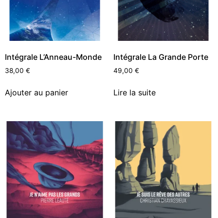
Intégrale L’Anneau-Monde
Intégrale La Grande Porte
38,00
€
49,00
€
Ajouter au panier
Lire la suite