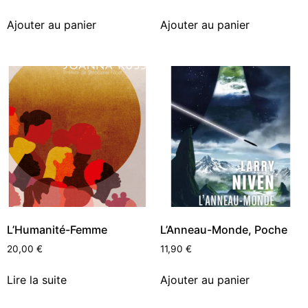
Ajouter au panier
Ajouter au panier
L’Humanité-Femme
L’Anneau-Monde, Poche
20,00
€
11,90
€
Lire la suite
Ajouter au panier