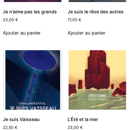
Je n’aime pas les grands
Je suis le rêve des autres
23,00
€
17,00
€
Ajouter au panier
Ajouter au panier
Je suis Vaisseau
L’Été et la mer
22,50
€
23,00
€