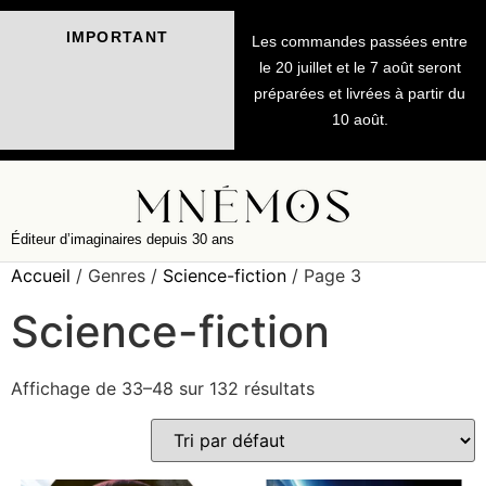
IMPORTANT
Les commandes passées entre
le 20 juillet et le 7 août seront
préparées et livrées à partir du
10 août.
Éditeur d’imaginaires depuis 30 ans
Accueil
/ Genres /
Science-fiction
/ Page 3
Science-fiction
Affichage de 33–48 sur 132 résultats