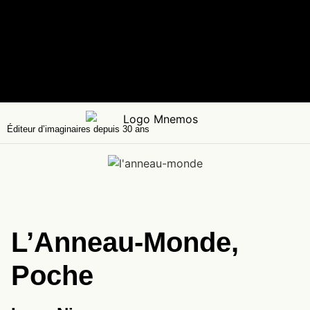
Éditeur d’imaginaires depuis 30 ans
L’Anneau-Monde,
Poche