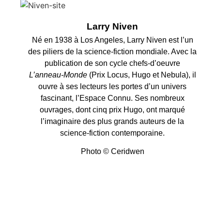
Larry Niven
Né en 1938 à Los Angeles, Larry Niven est l’un
des piliers de la science-fiction mondiale. Avec la
publication de son cycle chefs-d’oeuvre
L’anneau-Monde
(Prix Locus, Hugo et Nebula), il
ouvre à ses lecteurs les portes d’un univers
fascinant, l’Espace Connu. Ses nombreux
ouvrages, dont cinq prix Hugo, ont marqué
l’imaginaire des plus grands auteurs de la
science-fiction contemporaine.
Photo © Ceridwen