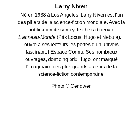
Larry Niven
Né en 1938 à Los Angeles, Larry Niven est l’un
des piliers de la science-fiction mondiale. Avec la
publication de son cycle chefs-d’oeuvre
L’anneau-Monde
(Prix Locus, Hugo et Nebula), il
ouvre à ses lecteurs les portes d’un univers
fascinant, l’Espace Connu. Ses nombreux
ouvrages, dont cinq prix Hugo, ont marqué
l’imaginaire des plus grands auteurs de la
science-fiction contemporaine.
Photo © Ceridwen