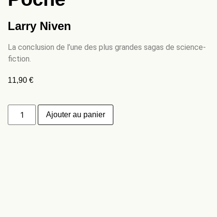
Larry Niven
La conclusion de l’une des plus grandes sagas de science-
fiction.
11,90
€
Ajouter au panier