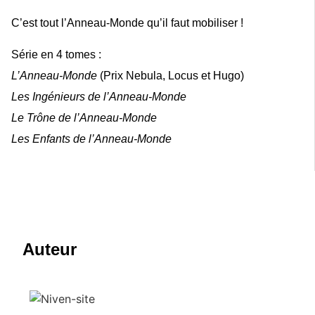
C’est tout l’Anneau-Monde qu’il faut mobiliser !
Série en 4 tomes :
L’Anneau-Monde
(Prix Nebula, Locus et Hugo)
Les Ingénieurs de l’Anneau-Monde
Le Trône de l’Anneau-Monde
Les Enfants de l’Anneau-Monde
Auteur