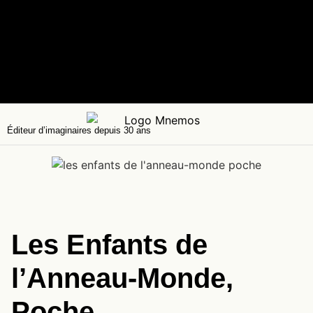
Éditeur d’imaginaires depuis 30 ans
Les Enfants de
l’Anneau-Monde,
Poche