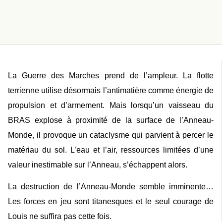
La Guerre des Marches prend de l’ampleur. La flotte
terrienne utilise désormais l’antimatière comme énergie de
propulsion et d’armement. Mais lorsqu’un vaisseau du
BRAS explose à proximité de la surface de l’Anneau-
Monde, il provoque un cataclysme qui parvient à percer le
matériau du sol. L’eau et l’air, ressources limitées d’une
valeur inestimable sur l’Anneau, s’échappent alors.
La destruction de l’Anneau-Monde semble imminente…
Les forces en jeu sont titanesques et le seul courage de
Louis ne suffira pas cette fois.