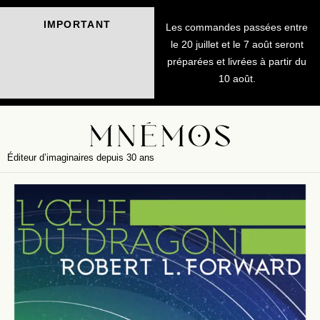
IMPORTANT
Les commandes passées entre
le 20 juillet et le 7 août seront
préparées et livrées à partir du
10 août.
Éditeur d’imaginaires depuis 30 ans