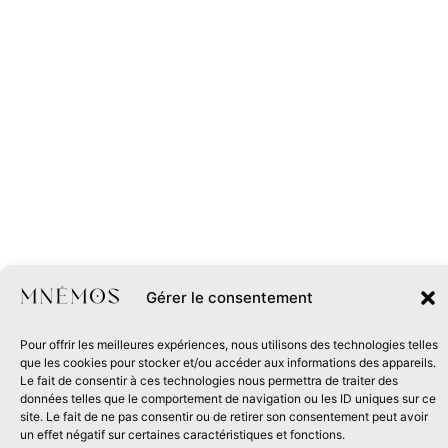
Gérer le consentement
Pour offrir les meilleures expériences, nous utilisons des technologies telles
que les cookies pour stocker et/ou accéder aux informations des appareils.
Le fait de consentir à ces technologies nous permettra de traiter des
données telles que le comportement de navigation ou les ID uniques sur ce
site. Le fait de ne pas consentir ou de retirer son consentement peut avoir
un effet négatif sur certaines caractéristiques et fonctions.