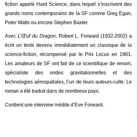
fiction appelé Hard Science, dans lequel s’inscrivent des
grands noms contemporains de la SF comme Greg Egan,
Peter Watts ou encore Stephen Baxter.
Avec
L’Œuf du Dragon
, Robert L. Forward (1932-2002) a
écrit un texte devenu immédiatement un classique de la
science-fiction, récompensé par le Prix Locus en 1981.
Les amateurs de SF ont fait de ce scientifique de renom,
spécialiste des ondes gravitationnelles et des
technologies aérospatiales, l’un de leurs auteurs-culte. Le
roman a été traduit dans de nombreux pays.
Contient une interview inédite d’Eve Forward.