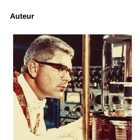
Auteur