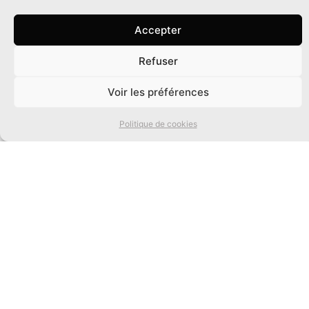
Accepter
Refuser
0
Voir les préférences
Politique de cookies