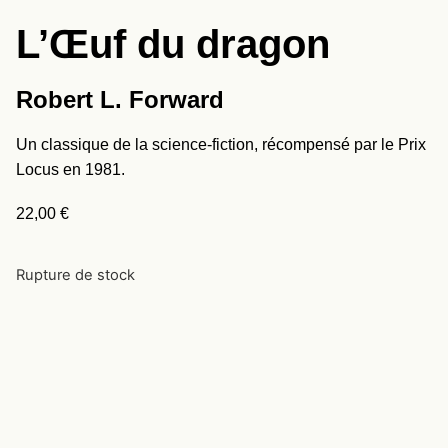
L’Œuf du dragon
Robert L. Forward
Un classique de la science-fiction, récompensé par le Prix
Locus en 1981.
22,00
€
Rupture de stock