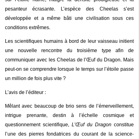
pesanteur écrasante. L’espèce des Cheelas s’est
développée et a même bâti une civilisation sous ces
conditions extrêmes.
Les scientifiques humains à bord de leur vaisseau initient
une nouvelle rencontre du troisième type afin de
communiquer avec les Cheelas de l’Œuf du Dragon. Mais
peut-on se comprendre lorsque le temps sur l’étoile passe
un million de fois plus vite ?
L’avis de l’éditeur :
Mêlant avec beaucoup de brio sens de l’émerveillement,
intrigue prenante, destin à l’échelle cosmique et
questionnement scientifique,
L’Œuf du Dragon
constitue
l’une des pierres fondatrices du courant de la science-