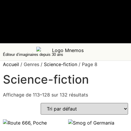
Éditeur d’imaginaires depuis 30 ans
Accueil
/ Genres /
Science-fiction
/ Page 8
Science-fiction
Affichage de 113–128 sur 132 résultats