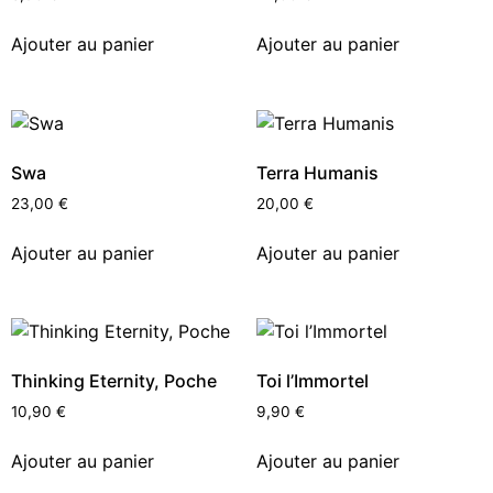
Ajouter au panier
Ajouter au panier
Swa
Terra Humanis
23,00
€
20,00
€
Ajouter au panier
Ajouter au panier
Thinking Eternity, Poche
Toi l’Immortel
10,90
€
9,90
€
Ajouter au panier
Ajouter au panier