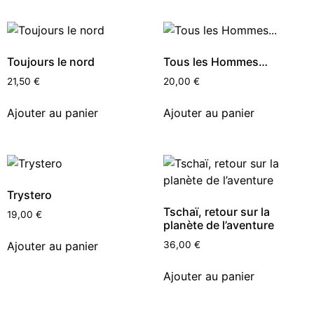
Toujours le nord
Tous les Hommes…
21,50
€
20,00
€
Ajouter au panier
Ajouter au panier
Trystero
Tschaï, retour sur la
19,00
€
planète de l’aventure
Ajouter au panier
36,00
€
Ajouter au panier