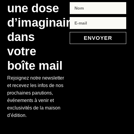
une dose
d’imaginaire
dans
ENVOYER
votre
boîte mail
Rejoignez notre newsletter
et recevez les infos de nos
prochaines parutions,
événements à venir et
exclusivités de la maison
d’édition.