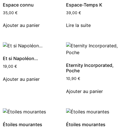
Espace connu
Espace-Temps K
35,00
€
39,00
€
Ajouter au panier
Lire la suite
Et si Napoléon…
Eternity Incorporated,
19,00
€
Poche
Ajouter au panier
10,90
€
Ajouter au panier
Étoiles mourantes
Étoiles mourantes