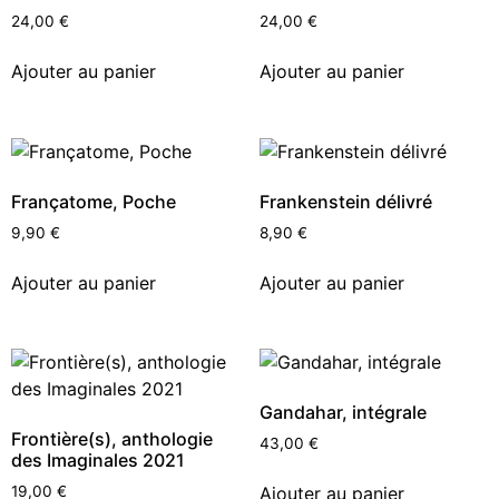
24,00
€
24,00
€
Ajouter au panier
Ajouter au panier
Françatome, Poche
Frankenstein délivré
9,90
€
8,90
€
Ajouter au panier
Ajouter au panier
Gandahar, intégrale
Frontière(s), anthologie
43,00
€
des Imaginales 2021
Ajouter au panier
19,00
€