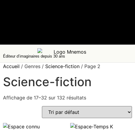
Éditeur d’imaginaires depuis 30 ans
Accueil
/ Genres /
Science-fiction
/ Page 2
Science-fiction
Affichage de 17–32 sur 132 résultats