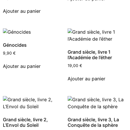
Ajouter au panier
Génocides
Grand siècle, livre 1
9,90
€
l’Académie de l’éther
Ajouter au panier
19,00
€
Ajouter au panier
Grand siècle, livre 2,
Grand siècle, livre 3, La
L’Envol du Soleil
Conquête de la sphère