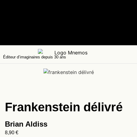
Éditeur d’imaginaires depuis 30 ans
Frankenstein délivré
Brian Aldiss
8,90
€