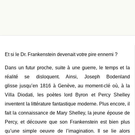
Et si le Dr. Frankenstein devenait votre pire ennemi ?
Dans un futur proche, suite à une guerre, le temps et la
réalité se disloquent. Ainsi, Joseph Bodenland
glisse jusqu’en 1816 à Genève, au moment-clé où, à la
Villa Diodati, les poètes lord Byron et Percy Shelley
inventent la littérature fantastique moderne. Plus encore, il
fait la connaissance de Mary Shelley, la jeune épouse de
Percy, et découvre que son Frankenstein est bien plus
qu’une simple oeuvre de l’imagination. Il se lie alors