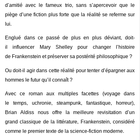
d’amitié avec le fameux trio, sans s’apercevoir que le
piège d’une fiction plus forte que la réalité se referme sur
lui.
Englué dans ce passé de plus en plus déviant, doit-
il influencer Mary Shelley pour changer l’histoire
de Frankenstein et préserver sa postérité philosophique ?
Ou doit-il agir dans cette réalité pour tenter d’épargner aux
hommes le futur qu’il connaît ?
Avec ce roman aux multiples facettes (voyage dans
le temps, uchronie, steampunk, fantastique, horreur),
Brian Aldiss nous offre la meilleure revisitation d’un
grand classique de la littérature, Frankenstein, considéré
comme le premier texte de la science-fiction moderne.