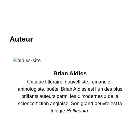
Auteur
Brian Aldiss
Critique littéraire, nouvelliste, romancier,
anthologiste, poète, Brian Aldiss est l’un des plus
brillants auteurs parmi les « modernes » de la
science-fiction anglaise. Son grand-oeuvre est la
trilogie
Helliconia
.