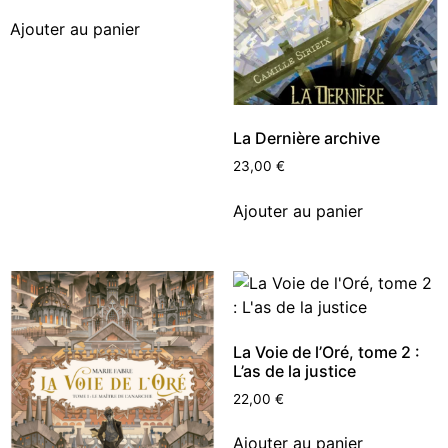
Ajouter au panier
La Dernière archive
23,00
€
Ajouter au panier
La Voie de l’Oré, tome 2 :
L’as de la justice
22,00
€
Ajouter au panier