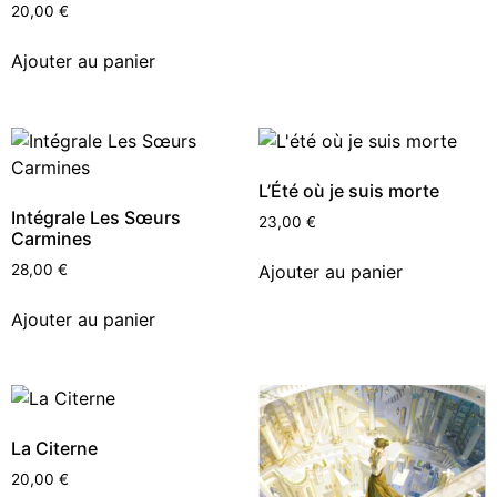
20,00
€
Ajouter au panier
L’Été où je suis morte
Intégrale Les Sœurs
23,00
€
Carmines
Ajouter au panier
28,00
€
Ajouter au panier
La Citerne
20,00
€