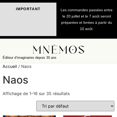
IMPORTANT
Les commandes passées entre
le 20 juillet et le 7 août seront
préparées et livrées à partir du
10 août.
Éditeur d’imaginaires depuis 30 ans
Accueil
/ Naos
Naos
Affichage de 1–16 sur 35 résultats