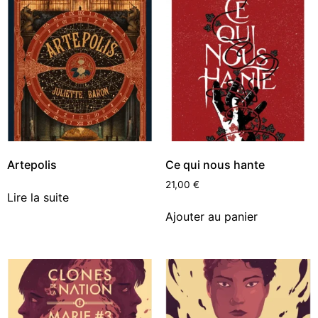
Artepolis
Ce qui nous hante
21,00
€
Lire la suite
Ajouter au panier