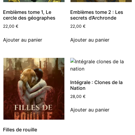
Emblèmes tome 1, Le
Emblèmes tome 2 : Les
cercle des géographes
secrets d’Archronde
22,00
€
22,00
€
Ajouter au panier
Ajouter au panier
Intégrale : Clones de la
Nation
28,00
€
Ajouter au panier
Filles de rouille