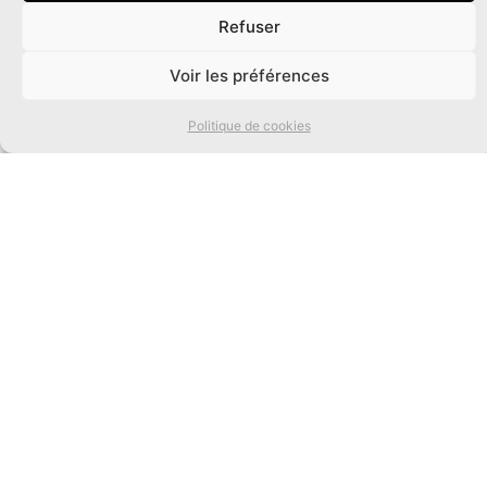
Refuser
0
Voir les préférences
Politique de cookies