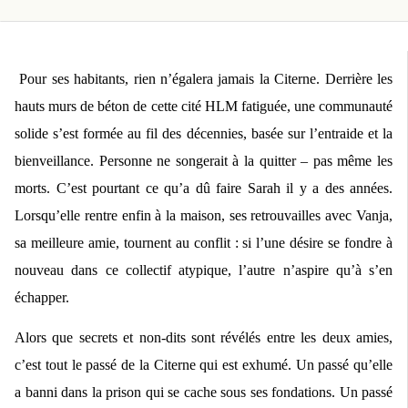
Pour ses habitants, rien n’égalera jamais la Citerne. Derrière les
hauts murs de béton de cette cité HLM fatiguée, une communauté
solide s’est formée au fil des décennies, basée sur l’entraide et la
bienveillance. Personne ne songerait à la quitter – pas même les
morts. C’est pourtant ce qu’a dû faire Sarah il y a des années.
Lorsqu’elle rentre enfin à la maison, ses retrouvailles
avec Vanja,
sa meilleure amie, tournent au conflit : si l’une désire se fondre à
nouveau dans ce collectif atypique, l’autre n’aspire qu’à s’en
échapper.
Alors que secrets et non-dits sont révélés entre les deux amies,
c’est tout le passé de la Citerne qui est exhumé. Un passé qu’elle
a banni dans la prison qui se cache sous ses fondations. Un passé