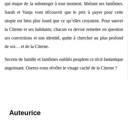
qui risque de la submerger à tout moment, libérant ses fantômes.
Sarah et Vanja vont découvrir que le prix à payer pour cette
utopie est bien plus lourd que ce qu’elles croyaient. Pour sauver
la Citerne et ses habitants, chacun va devoir remettre en question
ses convictions et son identité, quitte à chercher au plus profond
de soi… et de la Citerne.
Secrets de famille et fantômes oubliés peuplent ce récit fantastique
angoissant.
Oserez-vous révéler le visage caché de la Citerne ?
Auteurice