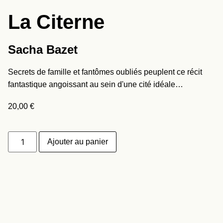
La Citerne
Sacha Bazet
Secrets de famille et fantômes oubliés peuplent ce récit
fantastique angoissant au sein d'une cité idéale…
20,00
€
Ajouter au panier