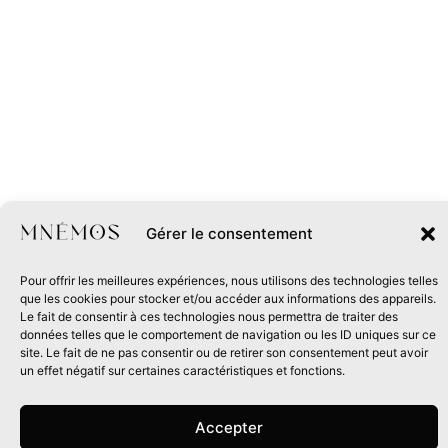
Gérer le consentement
Pour offrir les meilleures expériences, nous utilisons des technologies telles
que les cookies pour stocker et/ou accéder aux informations des appareils.
Le fait de consentir à ces technologies nous permettra de traiter des
données telles que le comportement de navigation ou les ID uniques sur ce
site. Le fait de ne pas consentir ou de retirer son consentement peut avoir
un effet négatif sur certaines caractéristiques et fonctions.
Accepter