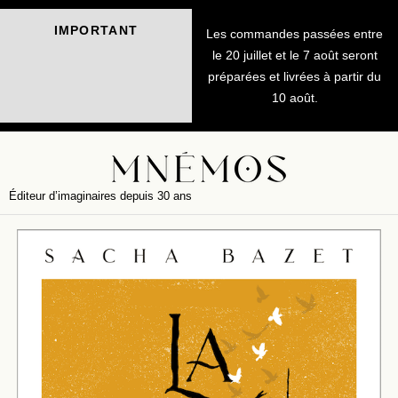
IMPORTANT
Les commandes passées entre
le 20 juillet et le 7 août seront
préparées et livrées à partir du
10 août.
Éditeur d’imaginaires depuis 30 ans