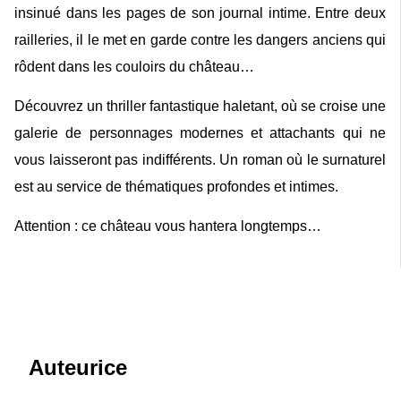
insinué dans les pages de son journal intime. Entre deux
railleries, il le met en garde contre les dangers anciens qui
rôdent dans les couloirs du château…
Découvrez un thriller fantastique haletant, où se croise une
galerie de personnages modernes et attachants qui ne
vous laisseront pas indifférents. Un roman où le surnaturel
est au service de thématiques profondes et intimes.
Attention : ce château vous hantera longtemps…
Auteurice