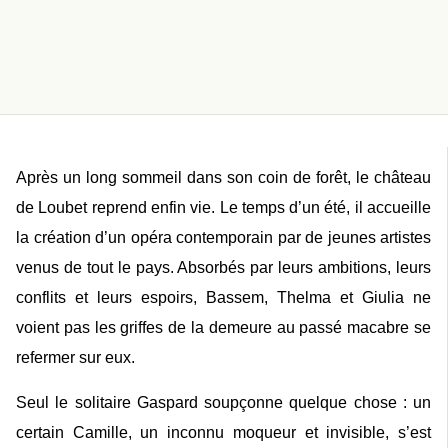
Après un long sommeil dans son coin de forêt, le château
de Loubet reprend enfin vie. Le temps d’un été, il accueille
la création d’un opéra contemporain par de jeunes artistes
venus de tout le pays. Absorbés par leurs ambitions, leurs
conflits et leurs espoirs, Bassem, Thelma et Giulia ne
voient pas les griffes de la demeure au passé macabre se
refermer sur eux.
Seul le solitaire Gaspard soupçonne quelque chose : un
certain Camille, un inconnu moqueur et invisible, s’est