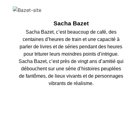
Sacha Bazet
Sacha Bazet, c’est beaucoup de café, des
centaines d’heures de train et une capacité à
parler de livres et de séries pendant des heures
pour triturer leurs moindres points d’intrigue.
Sacha Bazet, c’est près de vingt ans d’amitié qui
débouchent sur une série d’histoires peuplées
de fantômes, de lieux vivants et de personnages
vibrants de réalisme.