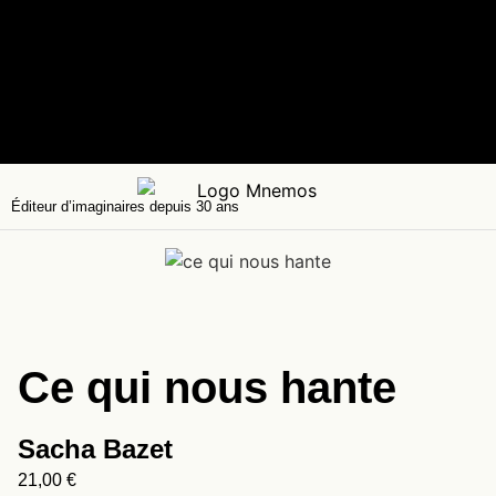
Éditeur d’imaginaires depuis 30 ans
Ce qui nous hante
Sacha Bazet
21,00
€