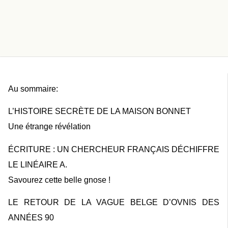
Au sommaire:
L’HISTOIRE SECRÈTE DE LA MAISON BONNET
Une étrange révélation
ÉCRITURE : UN CHERCHEUR FRANÇAIS DÉCHIFFRE
LE LINÉAIRE A.
Savourez cette belle gnose !
LE RETOUR DE LA VAGUE BELGE D’OVNIS DES
ANNÉES 90