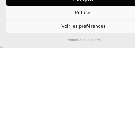
Refuser
0
Voir les préférences
Politique de cookies