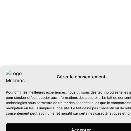
Gérer le consentement
Pour offrir les meilleures expériences, nous utilisons des technologies telles 
pour stocker et/ou accéder aux informations des appareils. Le fait de consent
technologies nous permettra de traiter des données telles que le comportem
navigation ou les ID uniques sur ce site. Le fait de ne pas consentir ou de reti
consentement peut avoir un effet négatif sur certaines caractéristiques et fo
Accepter