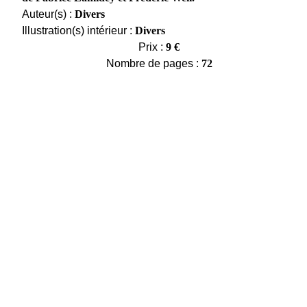
Auteur(s) :
Divers
Illustration(s) intérieur :
Divers
Prix :
9 €
Nombre de pages :
72