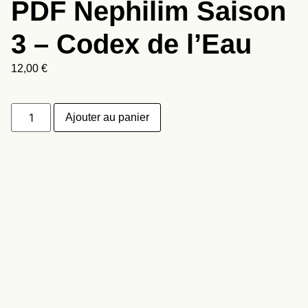
PDF Nephilim Saison
3 – Codex de l’Eau
12,00
€
Ajouter au panier