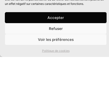
un effet négatif sur certaines caractéristiques et fonctions.
Accepter
Refuser
0
Voir les préférences
Politique de cookies