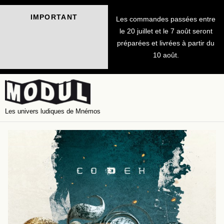
IMPORTANT
Les commandes passées entre
le 20 juillet et le 7 août seront
préparées et livrées à partir du
10 août.
Les univers ludiques de Mnémos