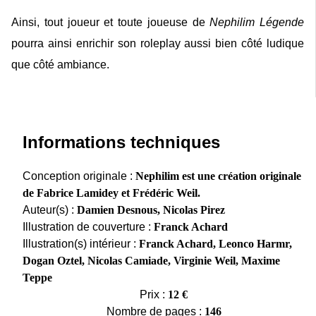
Ainsi, tout joueur et toute joueuse de
Nephilim Légende
pourra ainsi enrichir son roleplay aussi bien côté ludique
que côté ambiance.
Informations techniques
Conception originale :
Nephilim est une création originale
de Fabrice Lamidey et Frédéric Weil.
Auteur(s) :
Damien Desnous, Nicolas Pirez
Illustration de couverture :
Franck Achard
Illustration(s) intérieur :
Franck Achard, Leonco Harmr,
Dogan Oztel, Nicolas Camiade, Virginie Weil, Maxime
Teppe
Prix :
12 €
Nombre de pages :
146