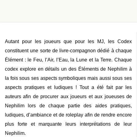
Autant pour les joueurs que pour les MJ, les Codex
constituent une sorte de livre-compagnon dédié à chaque
Élément : le Feu, l’Air, l’Eau, la Lune et la Terre. Chaque
codex explore en détails un des Éléments de Nephilim à
la fois sous ses aspects symboliques mais aussi sous ses
aspects pratiques et ludiques ! Tout a été fait par les
auteurs afin de procurer aux joueurs et aux joueuses de
Nephilim lors de chaque partie des aides pratiques,
ludiques, d’ambiance et de roleplay afin de rendre encore
plus forte et marquante leurs interprétations de leur
Nephilim.