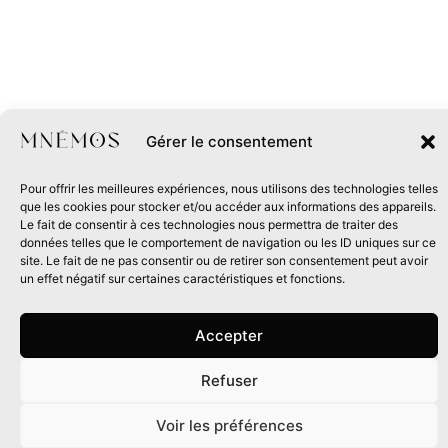
Gérer le consentement
Pour offrir les meilleures expériences, nous utilisons des technologies telles
que les cookies pour stocker et/ou accéder aux informations des appareils.
Le fait de consentir à ces technologies nous permettra de traiter des
données telles que le comportement de navigation ou les ID uniques sur ce
site. Le fait de ne pas consentir ou de retirer son consentement peut avoir
un effet négatif sur certaines caractéristiques et fonctions.
Accepter
Refuser
0
Voir les préférences