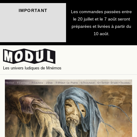
IMPORTANT
Les commandes passées entre
le 20 juillet et le 7 août seront
préparées et livrées à partir du
10 août.
Les univers ludiques de Mnémos