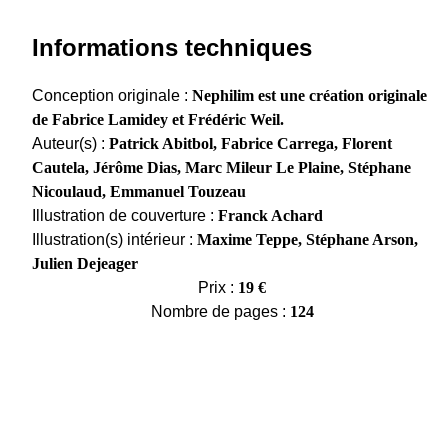
Informations techniques
Conception originale :
Nephilim est une création originale
de Fabrice Lamidey et Frédéric Weil.
Auteur(s) :
Patrick Abitbol, Fabrice Carrega, Florent
Cautela, Jérôme Dias, Marc Mileur Le Plaine, Stéphane
Nicoulaud, Emmanuel Touzeau
Illustration de couverture :
Franck Achard
Illustration(s) intérieur :
Maxime Teppe, Stéphane Arson,
Julien Dejeager
Prix :
19 €
Nombre de pages :
124