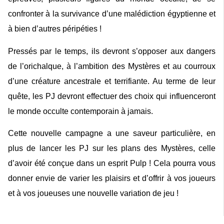
confronter à la survivance d’une malédiction égyptienne et
à bien d’autres péripéties !
Pressés par le temps, ils devront s’opposer aux dangers
de l’orichalque, à l’ambition des Mystères et au courroux
d’une créature ancestrale et terrifiante. Au terme de leur
quête, les PJ devront effectuer des choix qui influenceront
le monde occulte contemporain à jamais.
Cette nouvelle campagne a une saveur particulière, en
plus de lancer les PJ sur les plans des Mystères, celle
d’avoir été conçue dans un esprit
Pulp
! Cela pourra vous
donner envie de varier les plaisirs et d’offrir à vos joueurs
et à vos joueuses une nouvelle variation de jeu !