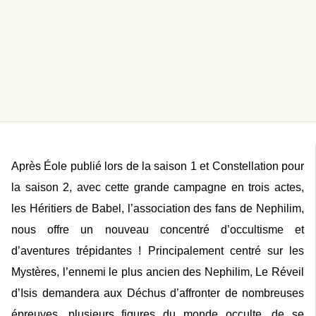
Après
Éole
publié lors de la saison 1 et
Constellation
pour
la saison 2, avec cette grande campagne en trois actes,
les Héritiers de Babel, l’association des fans de Nephilim,
nous offre un nouveau concentré d’occultisme et
d’aventures trépidantes ! Principalement centré sur les
Mystères, l’ennemi le plus ancien des Nephilim,
Le Réveil
d’Isis
demandera aux Déchus d’affronter de nombreuses
épreuves, plusieurs figures du monde occulte, de se