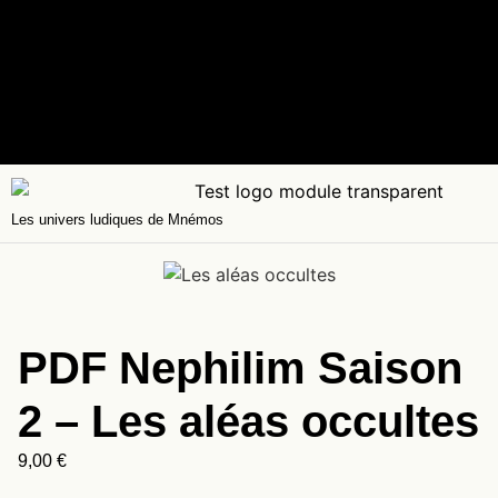
Les univers ludiques de Mnémos
PDF Nephilim Saison
2 – Les aléas occultes
9,00
€