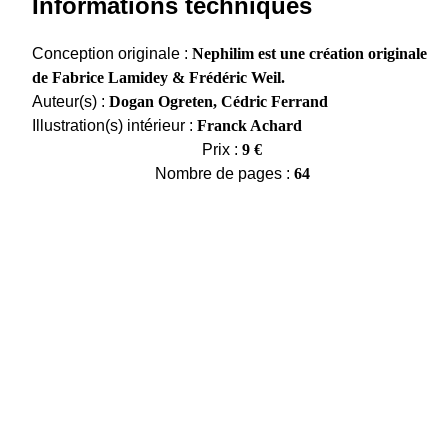
Informations techniques
Conception originale :
Nephilim est une création originale
de Fabrice Lamidey & Frédéric Weil.
Auteur(s) :
Dogan Ogreten, Cédric Ferrand
Illustration(s) intérieur :
Franck Achard
Prix :
9 €
Nombre de pages :
64