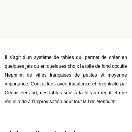
Il s’agit d’un système de tables qui permet de créer en
quelques jets ou en quelques choix la toile de fond occulte
Nephilim de villes françaises de petites et moyenne
importance. Concoctées avec truculence et inventivité par
Cédric Ferrand, ces tables sont à la fois un régal et une
réelle aide à l’improvisation pour tout MJ de
Nephilim
.