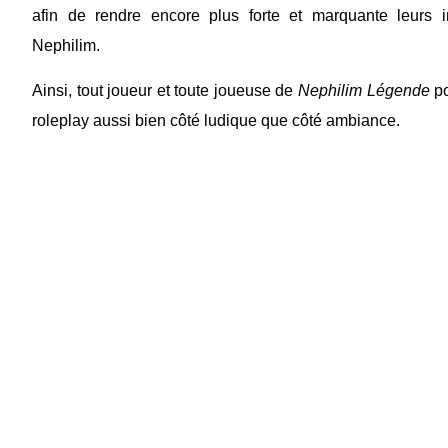
afin de rendre encore plus forte et marquante leurs in
Nephilim.
Ainsi, tout joueur et toute joueuse de
Nephilim Légende
po
roleplay aussi bien côté ludique que côté ambiance.