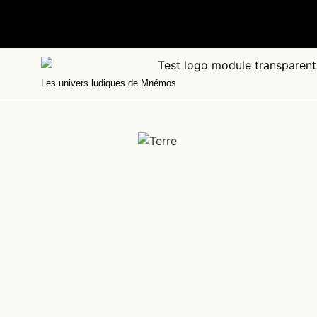
Les univers ludiques de Mnémos