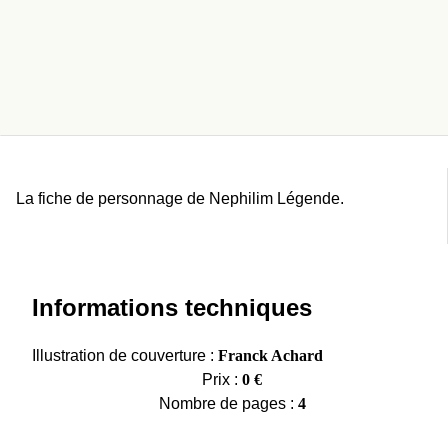
La fiche de personnage de Nephilim Légende.
Informations techniques
Illustration de couverture :
Franck Achard
Prix :
0 €
Nombre de pages :
4