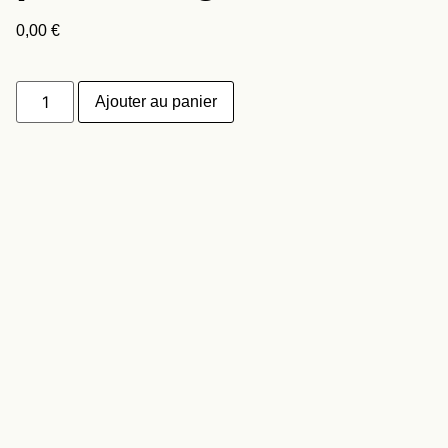
0,00
€
Ajouter au panier