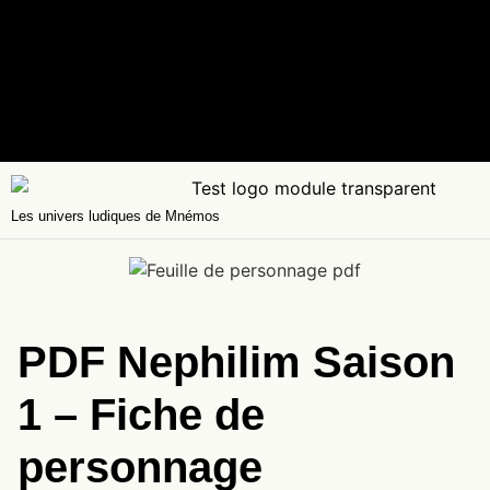
Les univers ludiques de Mnémos
PDF Nephilim Saison
1 – Fiche de
personnage